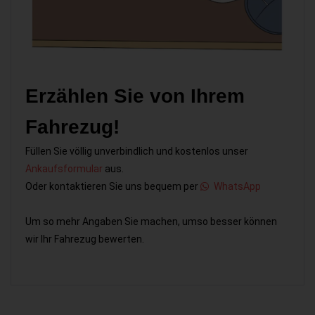
Erzählen Sie von Ihrem
Fahrezug!
Füllen Sie völlig unverbindlich und kostenlos unser
Ankaufsformular
aus.
Oder kontaktieren Sie uns bequem per
WhatsApp
Um so mehr Angaben Sie machen, umso besser können
wir Ihr Fahrezug bewerten.