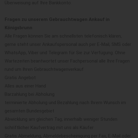
Überweisung auf Ihre Bankkonto.
Fragen zu unserem Gebrauchtwagen Ankauf in
Königsbrunn
Alle Fragen können Sie am schnellsten telefonisch klären,
gerne steht unser Ankaufspersonal auch per E-Mail, SMS oder
WhatsApp, Viber und Telegram für Sie zur Verfügung. Ohne
Wartezeiten beantwortet unser Fachpersonal alle Ihre Fragen
rund um Ihren Gebrauchtwagenverkauf
Gratis Angebot
Alles aus einer Hand
Barzahlung bei Abholung
terminierte Abholung und Bezahlung nach Ihrem Wunsch im
gesamten Bundesgebiet
Abwicklung am gleichen Tag, innerhalb weniger Stunden
schriftlicher Kaufvertrag mit uns als Käufer
Gratis Abmeldung, Abmeldebescheinigung per Fax, E-Mail oder