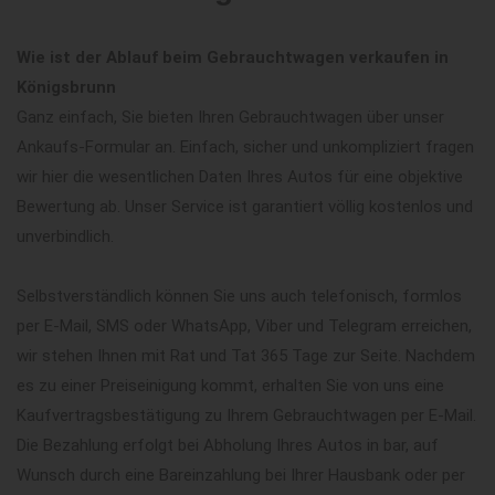
Wie ist der Ablauf beim Gebrauchtwagen verkaufen in
Königsbrunn
Ganz einfach, Sie bieten Ihren Gebrauchtwagen über unser
Ankaufs-Formular an. Einfach, sicher und unkompliziert fragen
wir hier die wesentlichen Daten Ihres Autos für eine objektive
Bewertung ab. Unser Service ist garantiert völlig kostenlos und
unverbindlich.
Selbstverständlich können Sie uns auch telefonisch, formlos
per E-Mail, SMS oder WhatsApp, Viber und Telegram erreichen,
wir stehen Ihnen mit Rat und Tat 365 Tage zur Seite. Nachdem
es zu einer Preiseinigung kommt, erhalten Sie von uns eine
Kaufvertragsbestätigung zu Ihrem Gebrauchtwagen per E-Mail.
Die Bezahlung erfolgt bei Abholung Ihres Autos in bar, auf
Wunsch durch eine Bareinzahlung bei Ihrer Hausbank oder per