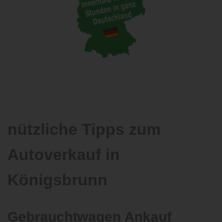
nützliche Tipps zum
Autoverkauf in
Königsbrunn
Gebrauchtwagen Ankauf