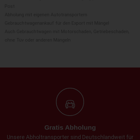
Post
Abholung mit eigenen Autotransportern
Gebrauchtwagenankauf für den Export mit Mängel
Auch Gebrauchtwagen mit Motorschaden, Getriebeschaden,
ohne Tüv oder anderen Mängeln
Gratis Abholung
Unsere Abholtransporter sind Deutschlandweit für