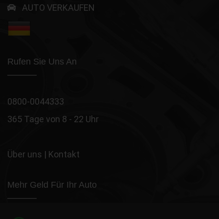
AUTO VERKAUFEN
Rufen Sie Uns An
0800-0044333
365 Tage von 8 - 22 Uhr
Über uns
|
Kontakt
Mehr Geld Für Ihr Auto