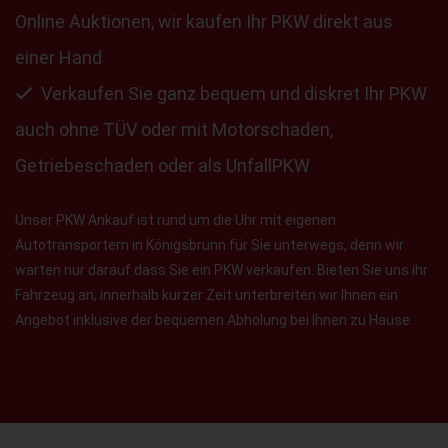
Online Auktionen, wir kaufen Ihr PKW direkt aus
einer Hand
Verkaufen Sie ganz bequem und diskret Ihr PKW
auch ohne TÜV oder mit Motorschaden,
Getriebeschaden oder als UnfallPKW
Unser PKW Ankauf ist rund um die Uhr mit eigenen
Autotransportern in Königsbrunn für Sie unterwegs, denn wir
warten nur darauf dass Sie ein PKW verkaufen. Bieten Sie uns ihr
Fahrzeug an, innerhalb kurzer Zeit unterbreiten wir Ihnen ein
Angebot inklusive der bequemen Abholung bei Ihnen zu Hause.