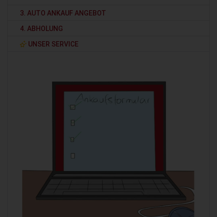
3. AUTO ANKAUF ANGEBOT
4. ABHOLUNG
UNSER SERVICE