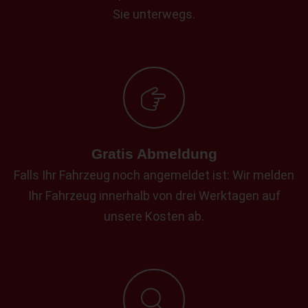
Sie unterwegs.
Gratis Abmeldung
Falls Ihr Fahrzeug noch angemeldet ist: Wir melden
Ihr Fahrzeug innerhalb von drei Werktagen auf
unsere Kosten ab.