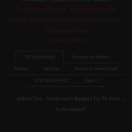
Auto Ankauf Belgien
Auto Motorschaden
Ankauf
Wie vermeide ich einen Motorschaden?
Autoankauf online
Auto heute verkaufen
Transporter Ankauf
TOP Autoankauf
Marken
Defekte
Ankauf in deiner Stadt
LKW, BUS und KFZ
Export
ankauf.live - heute noch Bargeld für Ihr Auto
|
Auto Abkauf