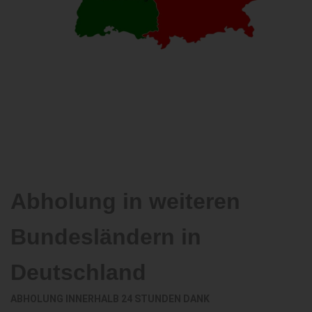
Abholung in weiteren
Bundesländern in
Deutschland
ABHOLUNG INNERHALB 24 STUNDEN DANK