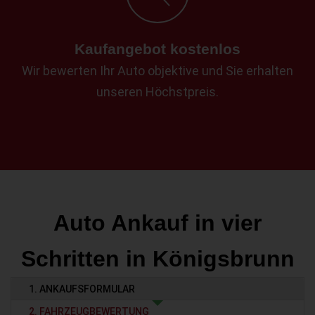
Kaufangebot kostenlos
Wir bewerten Ihr Auto objektive und Sie erhalten
unseren Höchstpreis.
Auto Ankauf in vier
Schritten in Königsbrunn
1. ANKAUFSFORMULAR
2. FAHRZEUGBEWERTUNG