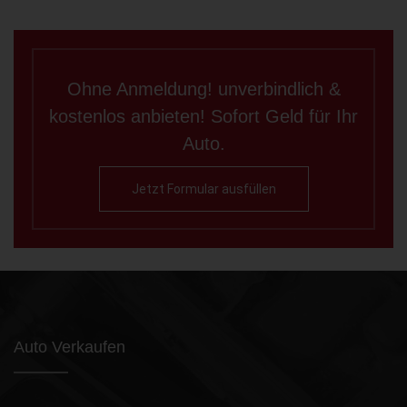
Ohne Anmeldung! unverbindlich &
kostenlos anbieten! Sofort Geld für Ihr
Auto.
Jetzt Formular ausfüllen
Auto Verkaufen