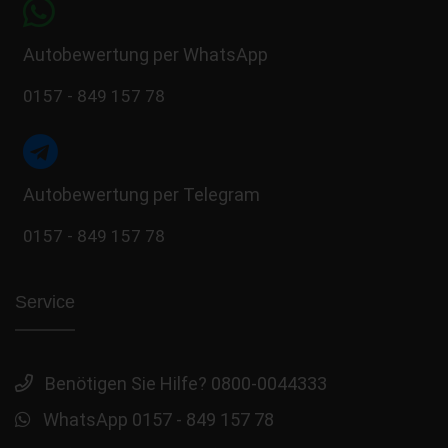
Autobewertung per WhatsApp
0157 - 849 157 78
Autobewertung per Telegram
0157 - 849 157 78
Service
Benötigen Sie Hilfe? 0800-0044333
WhatsApp 0157 - 849 157 78