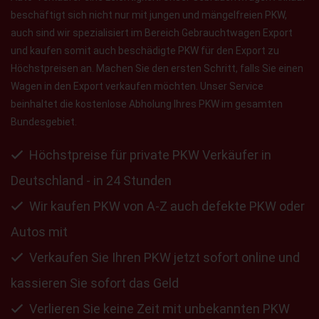
beschäftigt sich nicht nur mit jungen und mängelfreien PKW,
auch sind wir spezialisiert im Bereich Gebrauchtwagen Export
und kaufen somit auch beschädigte PKW für den Export zu
Höchstpreisen an. Machen Sie den ersten Schritt, falls Sie einen
Wagen in den Export verkaufen möchten. Unser Service
beinhaltet die kostenlose Abholung Ihres PKW im gesamten
Bundesgebiet.
Höchstpreise für private PKW Verkäufer in
Deutschland - in 24 Stunden
Wir kaufen PKW von A-Z auch defekte PKW oder
Autos mit
Verkaufen Sie Ihren PKW jetzt sofort online und
kassieren Sie sofort das Geld
Verlieren Sie keine Zeit mit unbekannten PKW