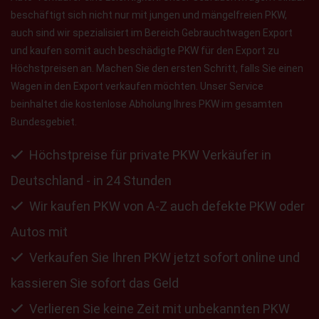
beschäftigt sich nicht nur mit jungen und mängelfreien PKW,
auch sind wir spezialisiert im Bereich Gebrauchtwagen Export
und kaufen somit auch beschädigte PKW für den Export zu
Höchstpreisen an. Machen Sie den ersten Schritt, falls Sie einen
Wagen in den Export verkaufen möchten. Unser Service
beinhaltet die kostenlose Abholung Ihres PKW im gesamten
Bundesgebiet.
Höchstpreise für private PKW Verkäufer in
Deutschland - in 24 Stunden
Wir kaufen PKW von A-Z auch defekte PKW oder
Autos mit
Verkaufen Sie Ihren PKW jetzt sofort online und
kassieren Sie sofort das Geld
Verlieren Sie keine Zeit mit unbekannten PKW