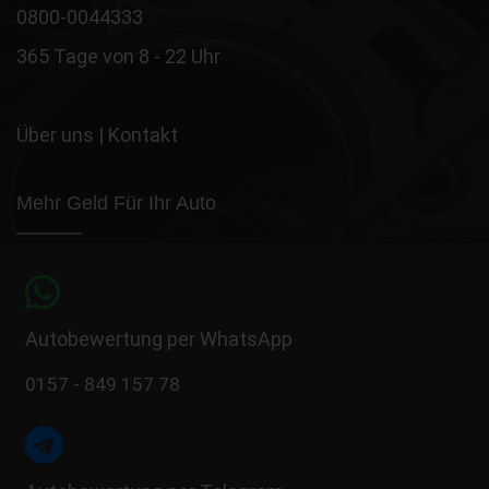
0800-0044333
365 Tage von 8 - 22 Uhr
Über uns
|
Kontakt
Mehr Geld Für Ihr Auto
Autobewertung per WhatsApp
0157 - 849 157 78