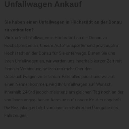
Unfallwagen Ankauf
Sie haben einen Unfallwagen in Höchstädt an der Donau
zu verkaufen?
Wir kaufen Unfallwagen in Höchstädt an der Donau zu
Höchstpreisen an. Unsere Autotransporter sind jetzt auch in
Höchstädt an der Donau für Sie unterwegs. Bieten Sie uns
Ihren Unfallwagen an, wir werden uns innerhalb kurzer Zeit mit
Ihnen in Verbindung setzen um mehr über den
Gebrauchtwagen zu erfahren. Falls alles passt und wir auf
einen Nenner kommen, wird Ihr Unfallwagen auf Wunsch
innerhalb 24 Std jedoch meistens am gleichen Tag noch an der
von Ihnen angegebenen Adresse auf unsere Kosten abgeholt.
Die Bezahlung erfolgt von unserem Fahrer bei Übergabe des
Fahrzeuges.