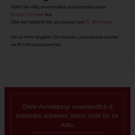
Füllen Sie völlig unverbindlich und kostenlos unser
Ankaufsformular
aus.
Oder kontaktieren Sie uns bequem per
WhatsApp
Um so mehr Angaben Sie machen, umso besser können
wir Ihr Fahrezug bewerten.
Ohne Anmeldung! unverbindlich &
kostenlos anbieten! Sofort Geld für Ihr
Auto.