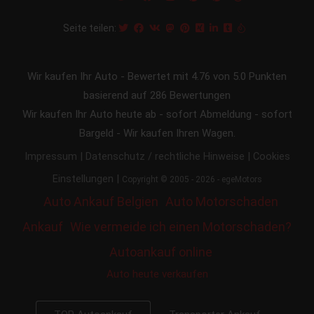
Seite teilen:
Wir kaufen Ihr Auto
-
Bewertet mit
4.76
von 5.0 Punkten
basierend auf
286
Bewertungen
Wir kaufen Ihr Auto heute ab - sofort Abmeldung - sofort
Bargeld - Wir kaufen Ihren Wagen.
|
|
Impressum
Datenschutz / rechtliche Hinweise
Cookies
|
Einstellungen
Copyright © 2005 - 2026 - egeMotors
Auto Ankauf Belgien
Auto Motorschaden
Ankauf
Wie vermeide ich einen Motorschaden?
Autoankauf online
Auto heute verkaufen