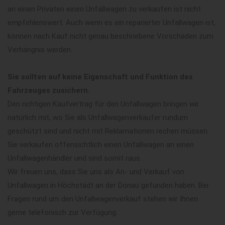
an einen Privaten einen Unfallwagen zu verkaufen ist nicht
empfehlenswert. Auch wenn es ein reparierter Unfallwagen ist,
können nach Kauf nicht genau beschriebene Vorschäden zum
Verhängnis werden.
Sie sollten auf keine Eigenschaft und Funktion des
Fahrzeuges zusichern.
Den richtigen Kaufvertrag für den Unfallwagen bringen wir
natürlich mit, wo Sie als Unfallwagenverkäufer rundum
geschützt sind und nicht mit Reklamationen rechen müssen.
Sie verkaufen offensichtlich einen Unfallwagen an einen
Unfallwagenhändler und sind somit raus.
Wir freuen uns, dass Sie uns als An- und Verkauf von
Unfallwagen in Höchstädt an der Donau gefunden haben. Bei
Fragen rund um den Unfallwagenverkauf stehen wir Ihnen
gerne telefonisch zur Verfügung.