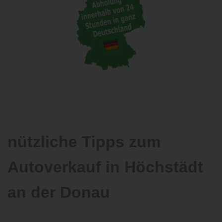
nützliche Tipps zum
Autoverkauf in Höchstädt
an der Donau