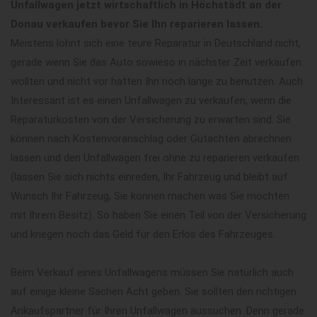
Unfallwagen jetzt wirtschaftlich in Höchstädt an der
Donau verkaufen bevor Sie Ihn reparieren lassen.
Meistens lohnt sich eine teure Reparatur in Deutschland nicht,
gerade wenn Sie das Auto sowieso in nächster Zeit verkaufen
wollten und nicht vor hatten Ihn noch lange zu benutzen. Auch
Interessant ist es einen Unfallwagen zu verkaufen, wenn die
Reparaturkosten von der Versicherung zu erwarten sind. Sie
können nach Kostenvoranschlag oder Gutachten abrechnen
lassen und den Unfallwagen frei ohne zu reparieren verkaufen
(lassen Sie sich nichts einreden, Ihr Fahrzeug und bleibt auf
Wunsch Ihr Fahrzeug, Sie können machen was Sie möchten
mit Ihrem Besitz). So haben Sie einen Teil von der Versicherung
und kriegen noch das Geld für den Erlös des Fahrzeuges.
Beim Verkauf eines Unfallwagens müssen Sie natürlich auch
auf einige kleine Sachen Acht geben. Sie sollten den richtigen
Ankaufspartner für Ihren Unfallwagen aussuchen. Denn gerade