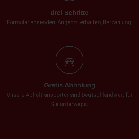
drei Schritte
Formular absenden, Angebot erhalten, Barzahlung.
Gratis Abholung
Unsere Abholtransporter sind Deutschlandweit für
Sie unterwegs.