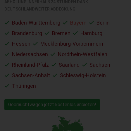
ABHOLUNG INNERHALB 24 STUNDEN DANK
DEUTSCHLANDWEITER ABDECKUNG
Baden-Württemberg
Bayern
Berlin
Brandenburg
Bremen
Hamburg
Hessen
Mecklenburg-Vorpommern
Niedersachsen
Nordrhein-Westfalen
Rheinland-Pfalz
Saarland
Sachsen
Sachsen-Anhalt
Schleswig-Holstein
Thüringen
Gebrauchtwagen jetzt kostenlos anbieten!