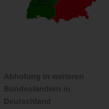
Abholung in weiteren
Bundesländern in
Deutschland