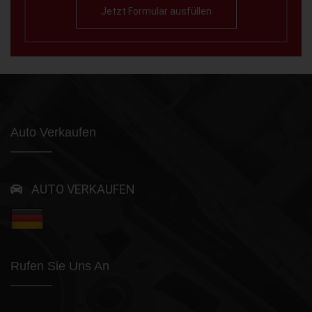
Jetzt Formular ausfüllen
Auto Verkaufen
AUTO VERKAUFEN
Rufen Sie Uns An