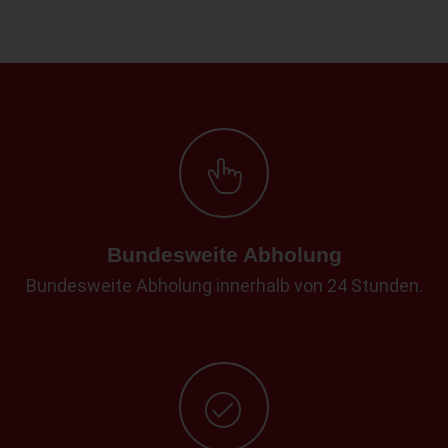
Bundesweite Abholung
Bundesweite Abholung innerhalb von 24 Stunden.