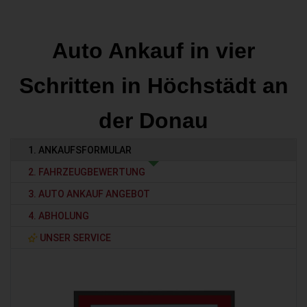
Auto Ankauf in vier
Schritten in Höchstädt an
der Donau
1. ANKAUFSFORMULAR
2. FAHRZEUGBEWERTUNG
3. AUTO ANKAUF ANGEBOT
4. ABHOLUNG
UNSER SERVICE