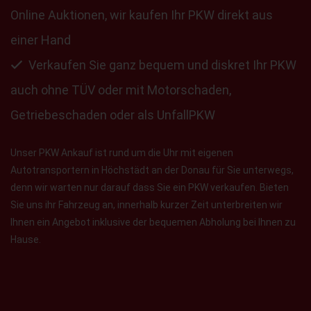
Online Auktionen, wir kaufen Ihr PKW direkt aus
einer Hand
Verkaufen Sie ganz bequem und diskret Ihr PKW
auch ohne TÜV oder mit Motorschaden,
Getriebeschaden oder als UnfallPKW
Unser PKW Ankauf ist rund um die Uhr mit eigenen
Autotransportern in Höchstädt an der Donau für Sie unterwegs,
denn wir warten nur darauf dass Sie ein PKW verkaufen. Bieten
Sie uns ihr Fahrzeug an, innerhalb kurzer Zeit unterbreiten wir
Ihnen ein Angebot inklusive der bequemen Abholung bei Ihnen zu
Hause.