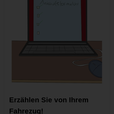
Erzählen Sie von Ihrem
Fahrezug!