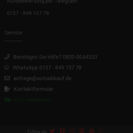
Autobewertung per Telegram
0157 - 849 157 78
Service
Benötigen Sie Hilfe? 0800-0044333
WhatsApp 0157 - 849 157 78
anfrage@autoabkauf.de
Kontaktformular
Auto verkaufen
Follow us: