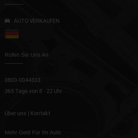
AUTO VERKAUFEN
Rufen Sie Uns An
0800-0044333
365 Tage von 8 - 22 Uhr
Über uns
|
Kontakt
Mehr Geld Für Ihr Auto