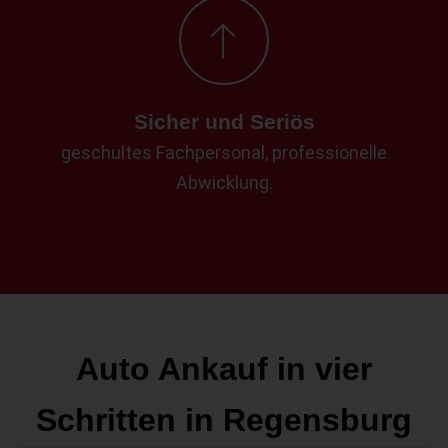
Sicher und Seriös
geschultes Fachpersonal, professionelle
Abwicklung.
Auto Ankauf in vier
Schritten in Regensburg