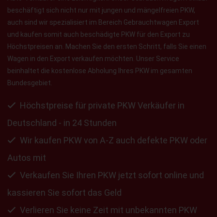
beschäftigt sich nicht nur mit jungen und mängelfreien PKW,
auch sind wir spezialisiert im Bereich Gebrauchtwagen Export
und kaufen somit auch beschädigte PKW für den Export zu
Höchstpreisen an. Machen Sie den ersten Schritt, falls Sie einen
Wagen in den Export verkaufen möchten. Unser Service
beinhaltet die kostenlose Abholung Ihres PKW im gesamten
Bundesgebiet.
Höchstpreise für private PKW Verkäufer in
Deutschland - in 24 Stunden
Wir kaufen PKW von A-Z auch defekte PKW oder
Autos mit
Verkaufen Sie Ihren PKW jetzt sofort online und
kassieren Sie sofort das Geld
Verlieren Sie keine Zeit mit unbekannten PKW