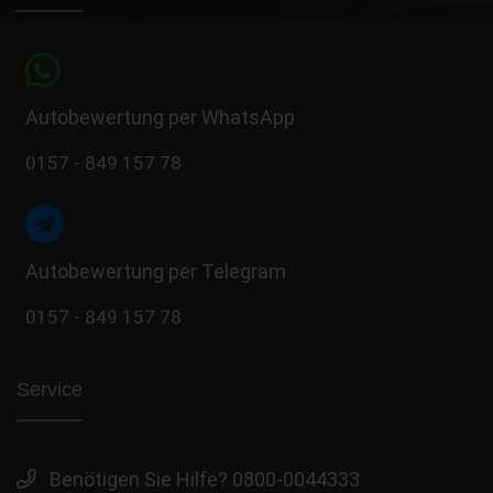
Autobewertung per WhatsApp
0157 - 849 157 78
Autobewertung per Telegram
0157 - 849 157 78
Service
Benötigen Sie Hilfe? 0800-0044333