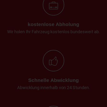
kostenlose Abholung
Wir holen Ihr Fahrzeug kostenlos bundesweit ab.
Schnelle Abwicklung
Abwicklung innerhalb von 24 Stunden.