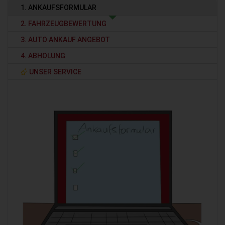
1. ANKAUFSFORMULAR
2. FAHRZEUGBEWERTUNG
3. AUTO ANKAUF ANGEBOT
4. ABHOLUNG
UNSER SERVICE