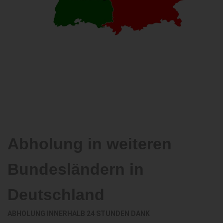
Abholung in weiteren
Bundesländern in
Deutschland
ABHOLUNG INNERHALB 24 STUNDEN DANK