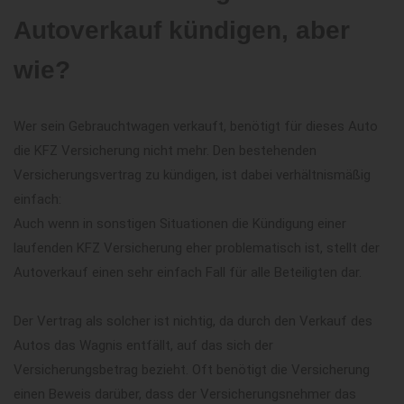
Autoverkauf kündigen, aber
wie?
Wer sein Gebrauchtwagen verkauft, benötigt für dieses Auto
die KFZ Versicherung nicht mehr. Den bestehenden
Versicherungsvertrag zu kündigen, ist dabei verhältnismäßig
einfach:
Auch wenn in sonstigen Situationen die Kündigung einer
laufenden KFZ Versicherung eher problematisch ist, stellt der
Autoverkauf einen sehr einfach Fall für alle Beteiligten dar.
Der Vertrag als solcher ist nichtig, da durch den Verkauf des
Autos das Wagnis entfällt, auf das sich der
Versicherungsbetrag bezieht. Oft benötigt die Versicherung
einen Beweis darüber, dass der Versicherungsnehmer das