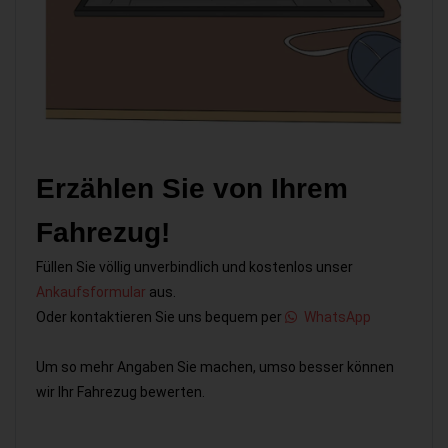
Erzählen Sie von Ihrem
Fahrezug!
Füllen Sie völlig unverbindlich und kostenlos unser
Ankaufsformular
aus.
Oder kontaktieren Sie uns bequem per
WhatsApp
Um so mehr Angaben Sie machen, umso besser können
wir Ihr Fahrezug bewerten.