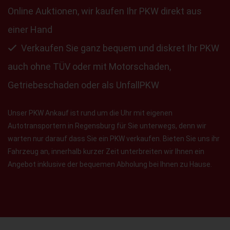
Online Auktionen, wir kaufen Ihr PKW direkt aus
einer Hand
Verkaufen Sie ganz bequem und diskret Ihr PKW
auch ohne TÜV oder mit Motorschaden,
Getriebeschaden oder als UnfallPKW
Unser PKW Ankauf ist rund um die Uhr mit eigenen
Autotransportern in Regensburg für Sie unterwegs, denn wir
warten nur darauf dass Sie ein PKW verkaufen. Bieten Sie uns ihr
Fahrzeug an, innerhalb kurzer Zeit unterbreiten wir Ihnen ein
Angebot inklusive der bequemen Abholung bei Ihnen zu Hause.