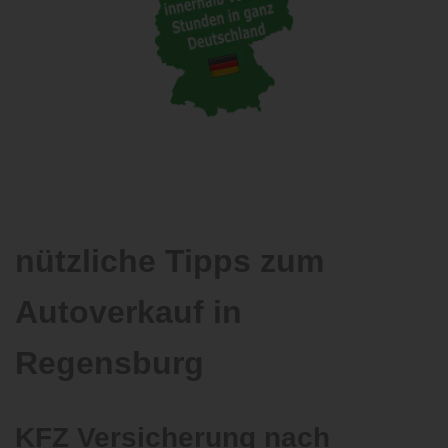
nützliche Tipps zum
Autoverkauf in
Regensburg
KFZ Versicherung nach