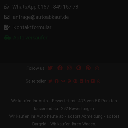
WhatsApp 0157 - 849 157 78
anfrage@autoabkauf.de
Kontaktformular
Auto verkaufen
Follow us:
Seite teilen:
Wir kaufen Ihr Auto
-
Bewertet mit
4.76
von 5.0 Punkten
basierend auf
292
Bewertungen
Wir kaufen Ihr Auto heute ab - sofort Abmeldung - sofort
Bargeld - Wir kaufen Ihren Wagen.