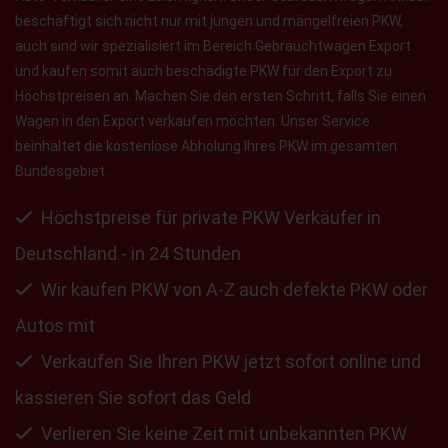
beschäftigt sich nicht nur mit jungen und mängelfreien PKW,
auch sind wir spezialisiert im Bereich Gebrauchtwagen Export
und kaufen somit auch beschädigte PKW für den Export zu
Höchstpreisen an. Machen Sie den ersten Schritt, falls Sie einen
Wagen in den Export verkaufen möchten. Unser Service
beinhaltet die kostenlose Abholung Ihres PKW im gesamten
Bundesgebiet.
Höchstpreise für private PKW Verkäufer in
Deutschland - in 24 Stunden
Wir kaufen PKW von A-Z auch defekte PKW oder
Autos mit
Verkaufen Sie Ihren PKW jetzt sofort online und
kassieren Sie sofort das Geld
Verlieren Sie keine Zeit mit unbekannten PKW