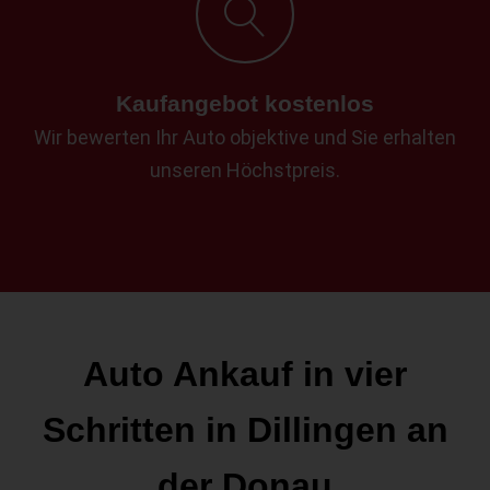
Kaufangebot kostenlos
Wir bewerten Ihr Auto objektive und Sie erhalten
unseren Höchstpreis.
Auto Ankauf in vier
Schritten in Dillingen an
der Donau