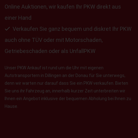
Online Auktionen, wir kaufen Ihr PKW direkt aus
einer Hand
Verkaufen Sie ganz bequem und diskret Ihr PKW
auch ohne TÜV oder mit Motorschaden,
Getriebeschaden oder als UnfallPKW
Unser PKW Ankauf ist rund um die Uhr mit eigenen
Autotransportern in Dillingen an der Donau für Sie unterwegs,
denn wir warten nur darauf dass Sie ein PKW verkaufen. Bieten
Sie uns ihr Fahrzeug an, innerhalb kurzer Zeit unterbreiten wir
Ihnen ein Angebot inklusive der bequemen Abholung bei Ihnen zu
Hause.