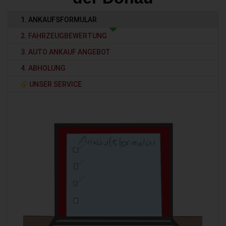
1. ANKAUFSFORMULAR
2. FAHRZEUGBEWERTUNG
3. AUTO ANKAUF ANGEBOT
4. ABHOLUNG
UNSER SERVICE