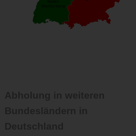
Abholung in weiteren
Bundesländern in
Deutschland