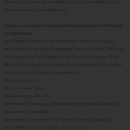
Wunsch durch eine Bareinzahlung bei Ihrer Hausbank oder per
Überweisung auf Ihre Bankkonto.
Fragen zu unserem Gebrauchtwagen Ankauf in Dillingen
an der Donau
Alle Fragen können Sie am schnellsten telefonisch klären,
gerne steht unser Ankaufspersonal auch per E-Mail, SMS oder
WhatsApp, Viber und Telegram für Sie zur Verfügung. Ohne
Wartezeiten beantwortet unser Fachpersonal alle Ihre Fragen
rund um Ihren Gebrauchtwagenverkauf
Gratis Angebot
Alles aus einer Hand
Barzahlung bei Abholung
terminierte Abholung und Bezahlung nach Ihrem Wunsch im
gesamten Bundesgebiet
Abwicklung am gleichen Tag, innerhalb weniger Stunden
schriftlicher Kaufvertrag mit uns als Käufer