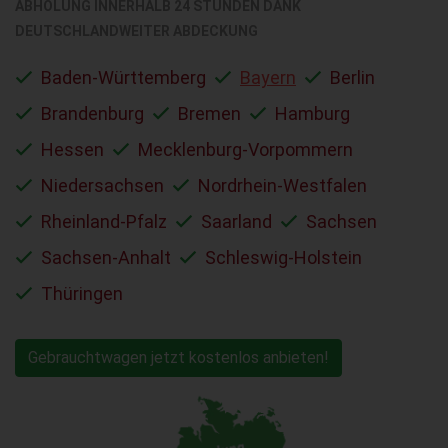
ABHOLUNG INNERHALB 24 STUNDEN DANK
DEUTSCHLANDWEITER ABDECKUNG
Baden-Württemberg
Bayern
Berlin
Brandenburg
Bremen
Hamburg
Hessen
Mecklenburg-Vorpommern
Niedersachsen
Nordrhein-Westfalen
Rheinland-Pfalz
Saarland
Sachsen
Sachsen-Anhalt
Schleswig-Holstein
Thüringen
Gebrauchtwagen jetzt kostenlos anbieten!