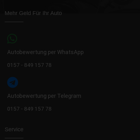
Mehr Geld Für Ihr Auto
Autobewertung per WhatsApp
0157 - 849 157 78
Autobewertung per Telegram
0157 - 849 157 78
Service