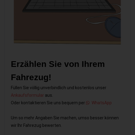
Erzählen Sie von Ihrem
Fahrezug!
Füllen Sie völlig unverbindlich und kostenlos unser
Ankaufsformular
aus.
Oder kontaktieren Sie uns bequem per
WhatsApp
Um so mehr Angaben Sie machen, umso besser können
wir Ihr Fahrezug bewerten.