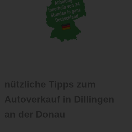
nützliche Tipps zum
Autoverkauf in Dillingen
an der Donau