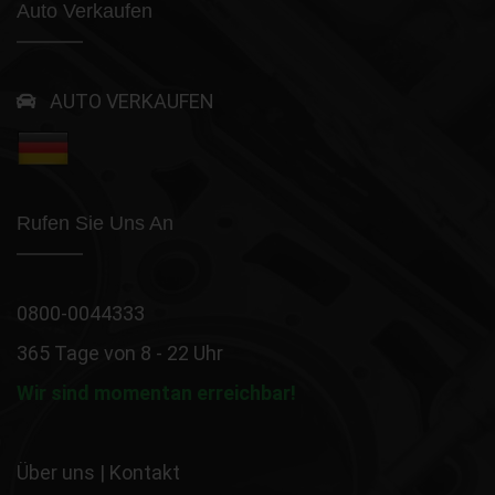
Auto Verkaufen
AUTO VERKAUFEN
Rufen Sie Uns An
0800-0044333
365 Tage von 8 - 22 Uhr
Wir sind momentan erreichbar!
Über uns
|
Kontakt