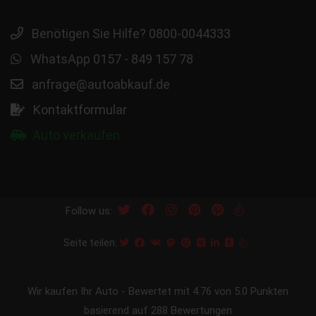
Benötigen Sie Hilfe? 0800-0044333
WhatsApp 0157 - 849 157 78
anfrage@autoabkauf.de
Kontaktformular
Auto verkaufen
Follow us:
Seite teilen:
Wir kaufen Ihr Auto
-
Bewertet mit
4.76
von 5.0 Punkten
basierend auf
288
Bewertungen