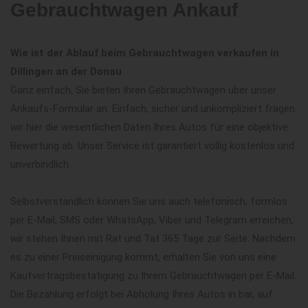
Gebrauchtwagen Ankauf
Wie ist der Ablauf beim Gebrauchtwagen verkaufen in
Dillingen an der Donau
Ganz einfach, Sie bieten Ihren Gebrauchtwagen über unser
Ankaufs-Formular an. Einfach, sicher und unkompliziert fragen
wir hier die wesentlichen Daten Ihres Autos für eine objektive
Bewertung ab. Unser Service ist garantiert völlig kostenlos und
unverbindlich.
Selbstverständlich können Sie uns auch telefonisch, formlos
per E-Mail, SMS oder WhatsApp, Viber und Telegram erreichen,
wir stehen Ihnen mit Rat und Tat 365 Tage zur Seite. Nachdem
es zu einer Preiseinigung kommt, erhalten Sie von uns eine
Kaufvertragsbestätigung zu Ihrem Gebrauchtwagen per E-Mail.
Die Bezahlung erfolgt bei Abholung Ihres Autos in bar, auf