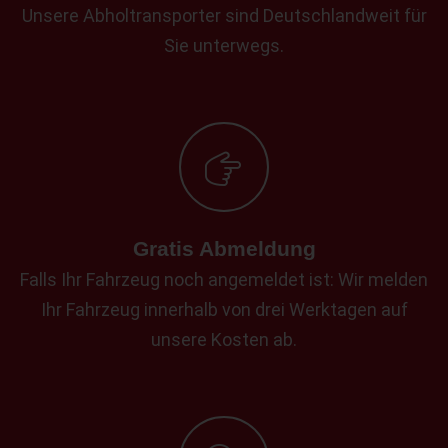
Unsere Abholtransporter sind Deutschlandweit für
Sie unterwegs.
Gratis Abmeldung
Falls Ihr Fahrzeug noch angemeldet ist: Wir melden
Ihr Fahrzeug innerhalb von drei Werktagen auf
unsere Kosten ab.