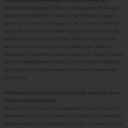
Sie haben einen Unfallwagen in Rain zu verkaufen?
Wir kaufen Unfallwagen in Rain zu Höchstpreisen an. Unsere
Autotransporter sind jetzt auch in Rain für Sie unterwegs.
Bieten Sie uns Ihren Unfallwagen an, wir werden uns innerhalb
kurzer Zeit mit Ihnen in Verbindung setzen um mehr über den
Gebrauchtwagen zu erfahren. Falls alles passt und wir auf
einen Nenner kommen, wird Ihr Unfallwagen auf Wunsch
innerhalb 24 Std jedoch meistens am gleichen Tag noch an der
von Ihnen angegebenen Adresse auf unsere Kosten abgeholt.
Die Bezahlung erfolgt von unserem Fahrer bei Übergabe des
Fahrzeuges.
Unfallwagen jetzt wirtschaftlich in Rain verkaufen bevor
Sie Ihn reparieren lassen.
Meistens lohnt sich eine teure Reparatur in Deutschland nicht,
gerade wenn Sie das Auto sowieso in nächster Zeit verkaufen
wollten und nicht vor hatten Ihn noch lange zu benutzen. Auch