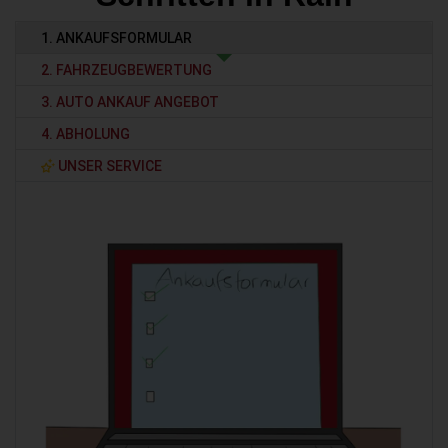
1. ANKAUFSFORMULAR
2. FAHRZEUGBEWERTUNG
3. AUTO ANKAUF ANGEBOT
4. ABHOLUNG
UNSER SERVICE