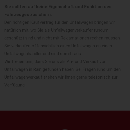
Sie sollten auf keine Eigenschaft und Funktion des
Fahrzeuges zusichern.
Den richtigen Kaufvertrag für den Unfallwagen bringen wir
natürlich mit, wo Sie als Unfallwagenverkäufer rundum
geschützt sind und nicht mit Reklamationen rechen müssen.
Sie verkaufen offensichtlich einen Unfallwagen an einen
Unfallwagenhändler und sind somit raus.
Wir freuen uns, dass Sie uns als An- und Verkauf von
Unfallwagen in Rain gefunden haben. Bei Fragen rund um den
Unfallwagenverkauf stehen wir Ihnen gerne telefonisch zur
Verfügung.