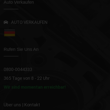
Auto Verkaufen
AUTO VERKAUFEN
Rufen Sie Uns An
0800-0044333
365 Tage von 8 - 22 Uhr
Wir sind momentan erreichbar!
Über uns
|
Kontakt