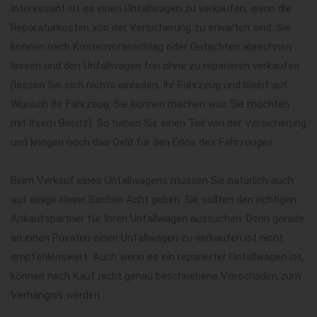
Interessant ist es einen Unfallwagen zu verkaufen, wenn die
Reparaturkosten von der Versicherung zu erwarten sind. Sie
können nach Kostenvoranschlag oder Gutachten abrechnen
lassen und den Unfallwagen frei ohne zu reparieren verkaufen
(lassen Sie sich nichts einreden, Ihr Fahrzeug und bleibt auf
Wunsch Ihr Fahrzeug, Sie können machen was Sie möchten
mit Ihrem Besitz). So haben Sie einen Teil von der Versicherung
und kriegen noch das Geld für den Erlös des Fahrzeuges.
Beim Verkauf eines Unfallwagens müssen Sie natürlich auch
auf einige kleine Sachen Acht geben. Sie sollten den richtigen
Ankaufspartner für Ihren Unfallwagen aussuchen. Denn gerade
an einen Privaten einen Unfallwagen zu verkaufen ist nicht
empfehlenswert. Auch wenn es ein reparierter Unfallwagen ist,
können nach Kauf nicht genau beschriebene Vorschäden zum
Verhängnis werden.