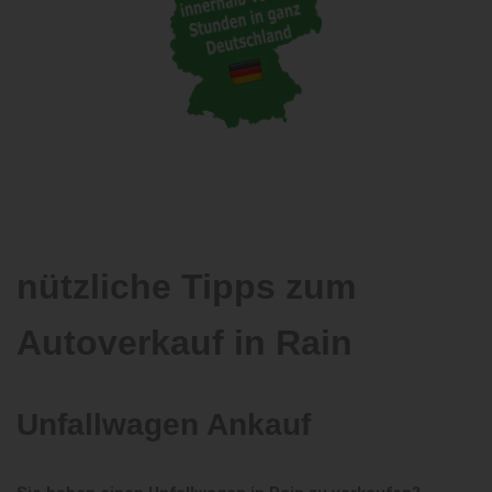
nützliche Tipps zum
Autoverkauf in Rain
Unfallwagen Ankauf