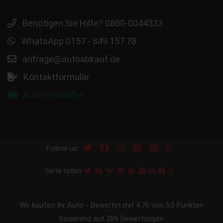
Benötigen Sie Hilfe? 0800-0044333
WhatsApp 0157 - 849 157 78
anfrage@autoabkauf.de
Kontaktformular
Auto verkaufen
Follow us:
Seite teilen:
Wir kaufen Ihr Auto
-
Bewertet mit
4.76
von 5.0 Punkten
basierend auf
286
Bewertungen