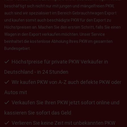
beschäftigt sich nicht nur mit jungen und mängelfreien PKW,
auch sind wir spezialisiert im Bereich Gebrauchtwagen Export
und kaufen somit auch beschädigte PKW für den Export zu
Höchstpreisen an. Machen Sie den ersten Schritt, falls Sie einen
Wagen in den Export verkaufen möchten. Unser Service
beinhaltet die kostenlose Abholung Ihres PKW im gesamten
Bundesgebiet.
Höchstpreise für private PKW Verkäufer in
Deutschland - in 24 Stunden
Wir kaufen PKW von A-Z auch defekte PKW oder
Autos mit
Verkaufen Sie Ihren PKW jetzt sofort online und
kassieren Sie sofort das Geld
Verlieren Sie keine Zeit mit unbekannten PKW