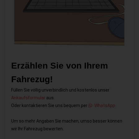
Erzählen Sie von Ihrem
Fahrezug!
Füllen Sie völlig unverbindlich und kostenlos unser
Ankaufsformular
aus.
Oder kontaktieren Sie uns bequem per
WhatsApp
Um so mehr Angaben Sie machen, umso besser können
wir Ihr Fahrezug bewerten.