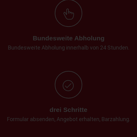
Bundesweite Abholung
Bundesweite Abholung innerhalb von 24 Stunden.
drei Schritte
Formular absenden, Angebot erhalten, Barzahlung.