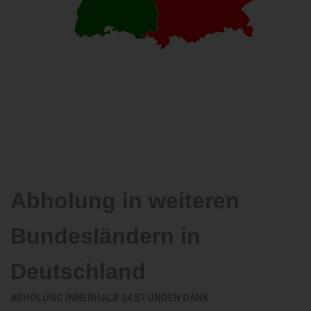
Abholung in weiteren
Bundesländern in
Deutschland
ABHOLUNG INNERHALB 24 STUNDEN DANK