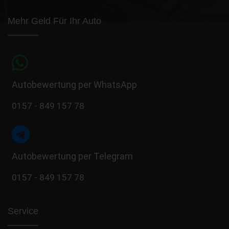
Mehr Geld Für Ihr Auto
Autobewertung per WhatsApp
0157 - 849 157 78
Autobewertung per Telegram
0157 - 849 157 78
Service