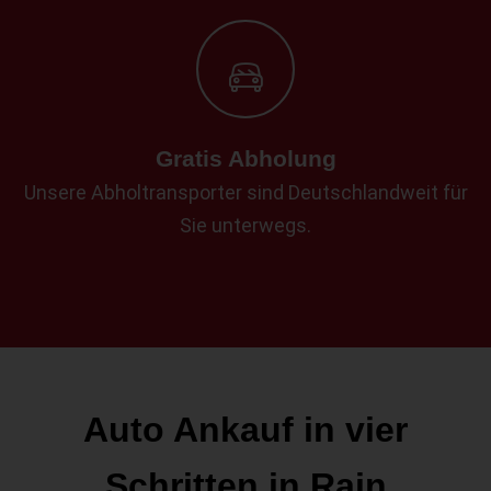
Gratis Abholung
Unsere Abholtransporter sind Deutschlandweit für
Sie unterwegs.
Auto Ankauf in vier
Schritten in Rain