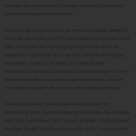
Kündigen des bestehenden Vertrags sogar sofort und ohne
weitere Kündigungsfristen erfolgt.
Wird das Fahrzeug privat oder an einen Autohändler verkauft,
findet die Abmeldung des KFZ beim Straßenverkehrsamt statt.
Egal, ob hiernach das Fahrzeug durch den neuen Besitzer
explizit neu angemeldet wird oder eine einfache Ummeldung
stattfindet  in jedem Fall erhält der Verkäufer eine
Abmeldebescheinigung durch das Straßenverkehrsamt. Diesen
Beleg einfach der Versicherung zukommen lassen. Je nach
Vertragsbedingungen als einfache oder beglaubigte Kopie.
Anders als bei einer ordentlichen Kündigung oder der
Ausnutzung eines Sonderkündigungsrechts kann das Kündigen
nach dem Autoverkauf sehr formlos erfolgen. Prinzipiell reicht
es sogar, bei der Versicherungsagentur vor Ort vorbeizugehen