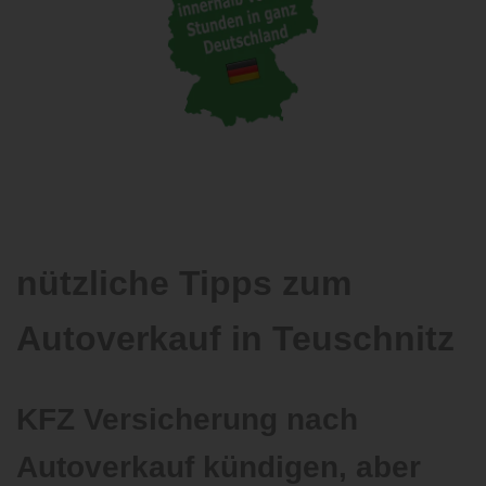
nützliche Tipps zum
Autoverkauf in Teuschnitz
KFZ Versicherung nach
Autoverkauf kündigen, aber