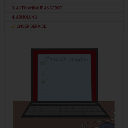
3. AUTO ANKAUF ANGEBOT
4. ABHOLUNG
UNSER SERVICE