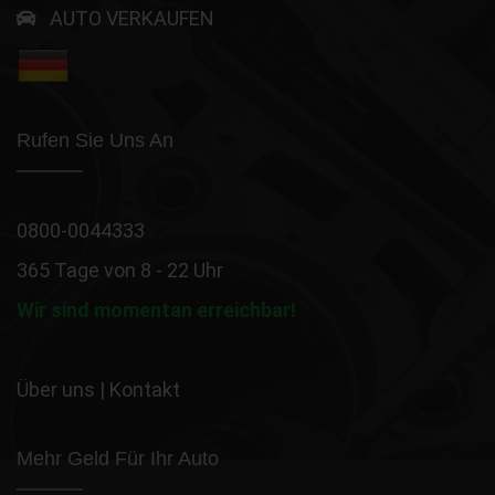
AUTO VERKAUFEN
Rufen Sie Uns An
0800-0044333
365 Tage von 8 - 22 Uhr
Wir sind momentan erreichbar!
Über uns
|
Kontakt
Mehr Geld Für Ihr Auto