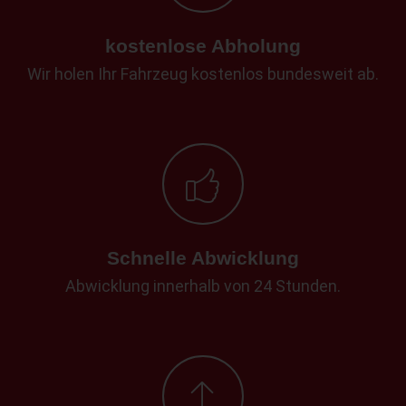
kostenlose Abholung
Wir holen Ihr Fahrzeug kostenlos bundesweit ab.
Schnelle Abwicklung
Abwicklung innerhalb von 24 Stunden.