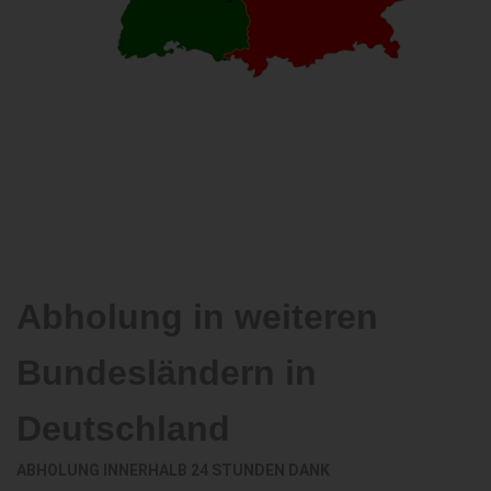
Abholung in weiteren
Bundesländern in
Deutschland
ABHOLUNG INNERHALB 24 STUNDEN DANK