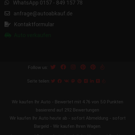
WhatsApp 0157 - 849 157 78
anfrage@autoabkauf.de
Kontaktformular
Auto verkaufen
Follow us:
Seite teilen:
Wir kaufen Ihr Auto
-
Bewertet mit
4.76
von 5.0 Punkten
basierend auf
292
Bewertungen
Wir kaufen Ihr Auto heute ab - sofort Abmeldung - sofort
Bargeld - Wir kaufen Ihren Wagen.