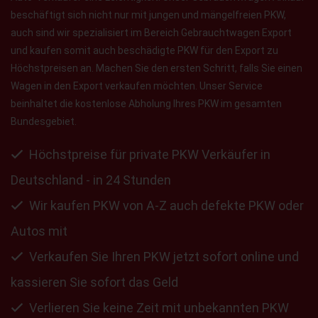
beschäftigt sich nicht nur mit jungen und mängelfreien PKW,
auch sind wir spezialisiert im Bereich Gebrauchtwagen Export
und kaufen somit auch beschädigte PKW für den Export zu
Höchstpreisen an. Machen Sie den ersten Schritt, falls Sie einen
Wagen in den Export verkaufen möchten. Unser Service
beinhaltet die kostenlose Abholung Ihres PKW im gesamten
Bundesgebiet.
Höchstpreise für private PKW Verkäufer in
Deutschland - in 24 Stunden
Wir kaufen PKW von A-Z auch defekte PKW oder
Autos mit
Verkaufen Sie Ihren PKW jetzt sofort online und
kassieren Sie sofort das Geld
Verlieren Sie keine Zeit mit unbekannten PKW