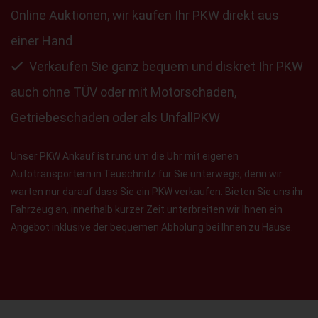
Online Auktionen, wir kaufen Ihr PKW direkt aus
einer Hand
Verkaufen Sie ganz bequem und diskret Ihr PKW
auch ohne TÜV oder mit Motorschaden,
Getriebeschaden oder als UnfallPKW
Unser PKW Ankauf ist rund um die Uhr mit eigenen
Autotransportern in Teuschnitz für Sie unterwegs, denn wir
warten nur darauf dass Sie ein PKW verkaufen. Bieten Sie uns ihr
Fahrzeug an, innerhalb kurzer Zeit unterbreiten wir Ihnen ein
Angebot inklusive der bequemen Abholung bei Ihnen zu Hause.