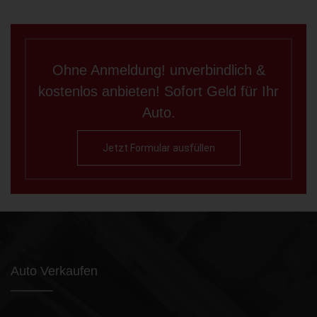
Ohne Anmeldung! unverbindlich &
kostenlos anbieten! Sofort Geld für Ihr
Auto.
Jetzt Formular ausfüllen
Auto Verkaufen