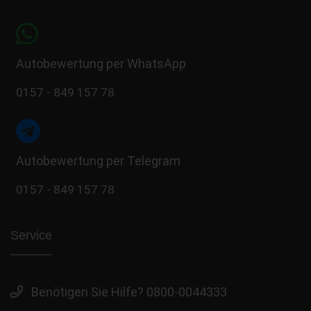
Autobewertung per WhatsApp
0157 - 849 157 78
Autobewertung per Telegram
0157 - 849 157 78
Service
Benötigen Sie Hilfe? 0800-0044333