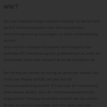
wie?
Wer sein Gebrauchtwagen verkauft, benötigt für dieses Auto
die KFZ Versicherung nicht mehr. Den bestehenden
Versicherungsvertrag zu kündigen, ist dabei verhältnismäßig
einfach:
Auch wenn in sonstigen Situationen die Kündigung einer
laufenden KFZ Versicherung eher problematisch ist, stellt der
Autoverkauf einen sehr einfach Fall für alle Beteiligten dar.
Der Vertrag als solcher ist nichtig, da durch den Verkauf des
Autos das Wagnis entfällt, auf das sich der
Versicherungsbetrag bezieht. Oft benötigt die Versicherung
einen Beweis darüber, dass der Versicherungsnehmer das
abgesicherte Fahrzeug tatsächlich verkauft hat. Ein solcher
Beweis ist einfach vorzulegen und führt dazu, dass das