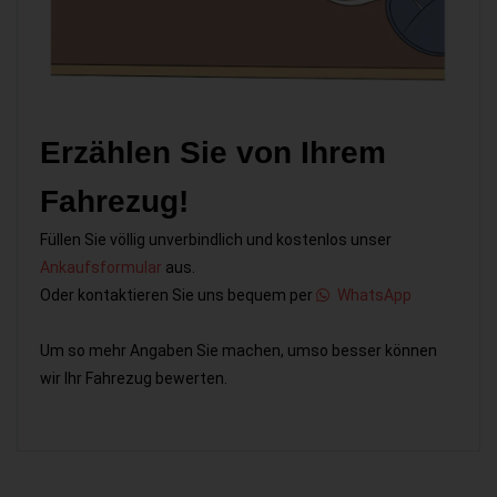
Erzählen Sie von Ihrem
Fahrezug!
Füllen Sie völlig unverbindlich und kostenlos unser
Ankaufsformular
aus.
Oder kontaktieren Sie uns bequem per
WhatsApp
Um so mehr Angaben Sie machen, umso besser können
wir Ihr Fahrezug bewerten.