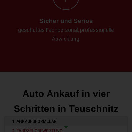
Sicher und Seriös
geschultes Fachpersonal, professionelle
Abwicklung.
Auto Ankauf in vier
Schritten in Teuschnitz
1. ANKAUFSFORMULAR
2. FAHRZEUGBEWERTUNG