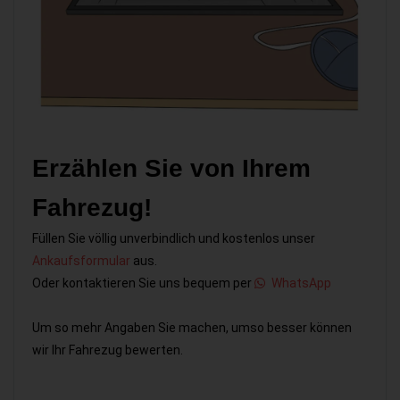
Erzählen Sie von Ihrem
Fahrezug!
Füllen Sie völlig unverbindlich und kostenlos unser
Ankaufsformular
aus.
Oder kontaktieren Sie uns bequem per
WhatsApp
Um so mehr Angaben Sie machen, umso besser können
wir Ihr Fahrezug bewerten.