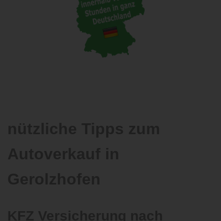
nützliche Tipps zum
Autoverkauf in
Gerolzhofen
KFZ Versicherung nach