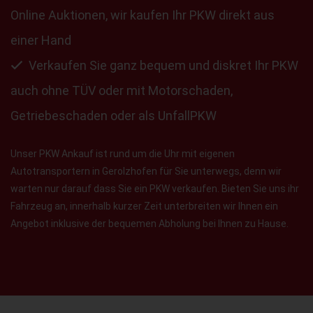
Online Auktionen, wir kaufen Ihr PKW direkt aus
einer Hand
Verkaufen Sie ganz bequem und diskret Ihr PKW
auch ohne TÜV oder mit Motorschaden,
Getriebeschaden oder als UnfallPKW
Unser PKW Ankauf ist rund um die Uhr mit eigenen
Autotransportern in Gerolzhofen für Sie unterwegs, denn wir
warten nur darauf dass Sie ein PKW verkaufen. Bieten Sie uns ihr
Fahrzeug an, innerhalb kurzer Zeit unterbreiten wir Ihnen ein
Angebot inklusive der bequemen Abholung bei Ihnen zu Hause.