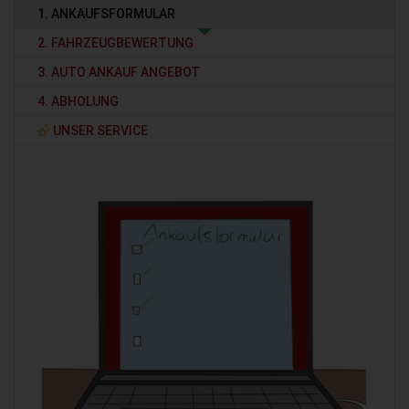
1. ANKAUFSFORMULAR
2. FAHRZEUGBEWERTUNG
3. AUTO ANKAUF ANGEBOT
4. ABHOLUNG
UNSER SERVICE