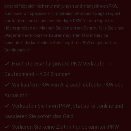
beschäftigt sich nicht nur mit jungen und mängelfreien PKW,
auch sind wir spezialisiert im Bereich Gebrauchtwagen Export
und kaufen somit auch beschädigte PKW für den Export zu
Höchstpreisen an. Machen Sie den ersten Schritt, falls Sie einen
Wagen in den Export verkaufen möchten. Unser Service
beinhaltet die kostenlose Abholung Ihres PKW im gesamten
Bundesgebiet.
Höchstpreise für private PKW Verkäufer in
Deutschland - in 24 Stunden
Wir kaufen PKW von A-Z auch defekte PKW oder
Autos mit
Verkaufen Sie Ihren PKW jetzt sofort online und
kassieren Sie sofort das Geld
Verlieren Sie keine Zeit mit unbekannten PKW