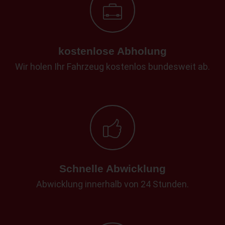
kostenlose Abholung
Wir holen Ihr Fahrzeug kostenlos bundesweit ab.
Schnelle Abwicklung
Abwicklung innerhalb von 24 Stunden.