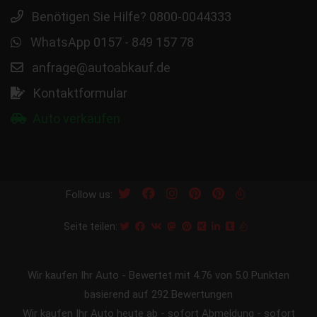
Benötigen Sie Hilfe? 0800-0044333
WhatsApp 0157 - 849 157 78
anfrage@autoabkauf.de
Kontaktformular
Auto verkaufen
Follow us:
Seite teilen:
Wir kaufen Ihr Auto
-
Bewertet mit
4.76
von 5.0 Punkten
basierend auf
292
Bewertungen
Wir kaufen Ihr Auto heute ab - sofort Abmeldung - sofort