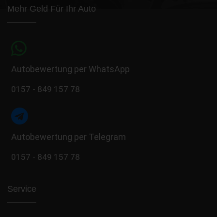
Mehr Geld Für Ihr Auto
Autobewertung per WhatsApp
0157 - 849 157 78
Autobewertung per Telegram
0157 - 849 157 78
Service