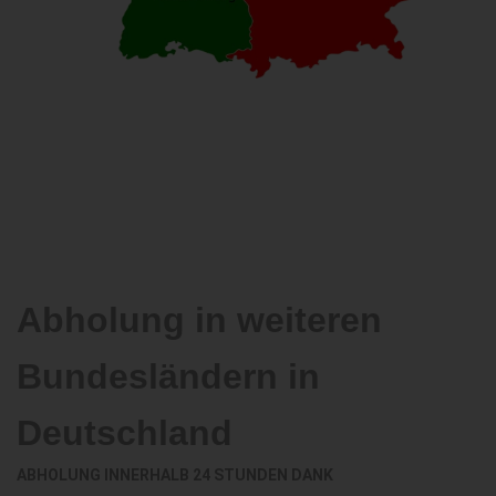
Abholung in weiteren
Bundesländern in
Deutschland
ABHOLUNG INNERHALB 24 STUNDEN DANK