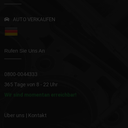
AUTO VERKAUFEN
Rufen Sie Uns An
0800-0044333
365 Tage von 8 - 22 Uhr
Wir sind momentan erreichbar!
Über uns
|
Kontakt