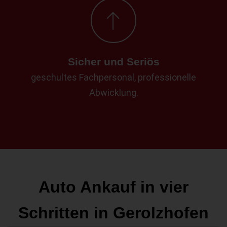
Sicher und Seriös
geschultes Fachpersonal, professionelle
Abwicklung.
Auto Ankauf in vier
Schritten in Gerolzhofen