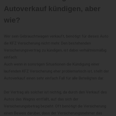
Autoverkauf kündigen, aber
wie?
Wer sein Gebrauchtwagen verkauft, benötigt für dieses Auto
die KFZ Versicherung nicht mehr. Den bestehenden
Versicherungsvertrag zu kündigen, ist dabei verhältnismäßig
einfach:
Auch wenn in sonstigen Situationen die Kündigung einer
laufenden KFZ Versicherung eher problematisch ist, stellt der
Autoverkauf einen sehr einfach Fall für alle Beteiligten dar.
Der Vertrag als solcher ist nichtig, da durch den Verkauf des
Autos das Wagnis entfällt, auf das sich der
Versicherungsbetrag bezieht. Oft benötigt die Versicherung
einen Beweis darüber, dass der Versicherungsnehmer das