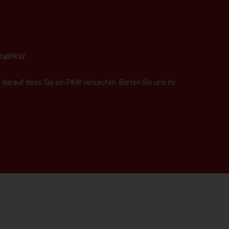
fallPKW
darauf dass Sie ein PKW verkaufen. Bieten Sie uns ihr