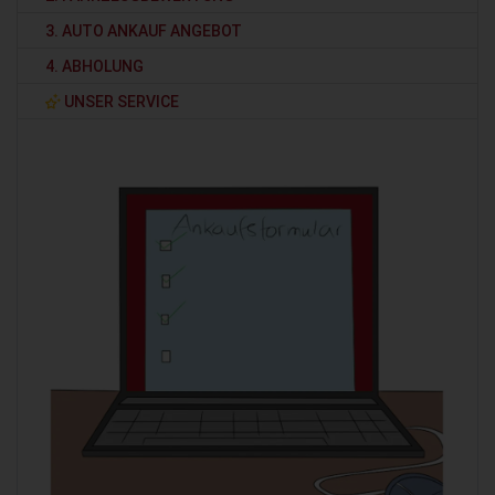
3. AUTO ANKAUF ANGEBOT
4. ABHOLUNG
UNSER SERVICE