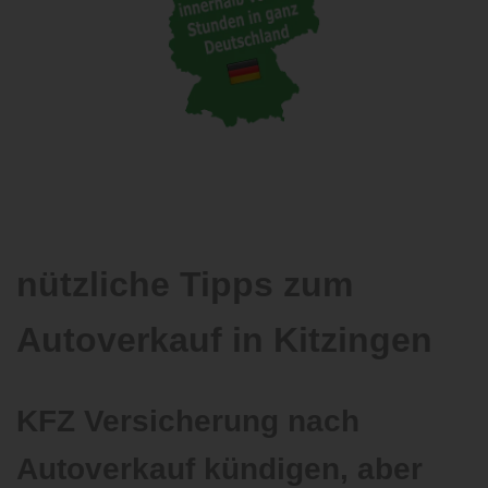
nützliche Tipps zum
Autoverkauf in Kitzingen
KFZ Versicherung nach
Autoverkauf kündigen, aber