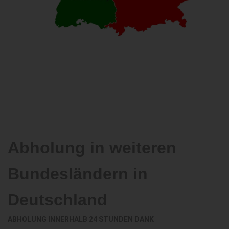
Abholung in weiteren
Bundesländern in
Deutschland
ABHOLUNG INNERHALB 24 STUNDEN DANK