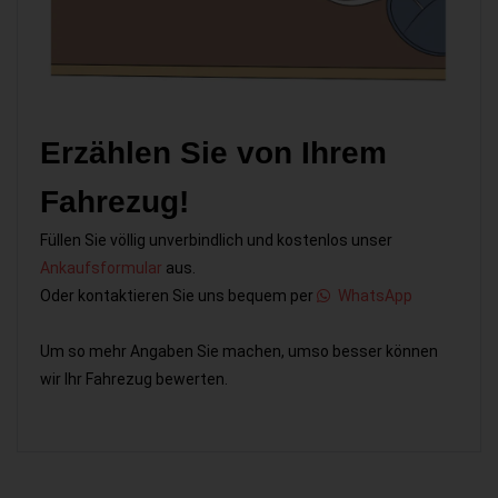
Erzählen Sie von Ihrem
Fahrezug!
Füllen Sie völlig unverbindlich und kostenlos unser
Ankaufsformular
aus.
Oder kontaktieren Sie uns bequem per
WhatsApp
Um so mehr Angaben Sie machen, umso besser können
wir Ihr Fahrezug bewerten.