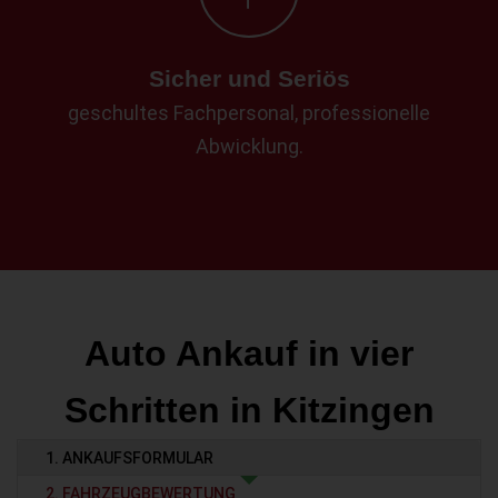
Sicher und Seriös
geschultes Fachpersonal, professionelle
Abwicklung.
Auto Ankauf in vier
Schritten in Kitzingen
1. ANKAUFSFORMULAR
2. FAHRZEUGBEWERTUNG