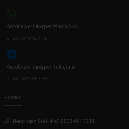
Autobewertung per WhatsApp
0157 - 849 157 78
Autobewertung per Telegram
0157 - 849 157 78
Service
Benötigen Sie Hilfe? 0800-0044333