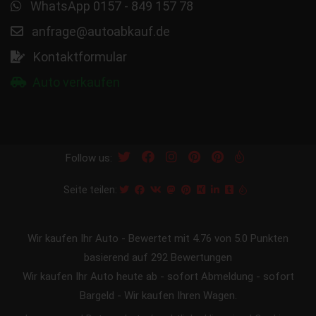
WhatsApp 0157 - 849 157 78
anfrage@autoabkauf.de
Kontaktformular
Auto verkaufen
Follow us:
Seite teilen:
Wir kaufen Ihr Auto
-
Bewertet mit
4.76
von 5.0 Punkten
basierend auf
292
Bewertungen
Wir kaufen Ihr Auto heute ab - sofort Abmeldung - sofort
Bargeld - Wir kaufen Ihren Wagen.