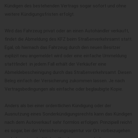
Kündigen des bestehenden Vertrags sogar sofort und ohne
weitere Kündigungsfristen erfolgt.
Wird das Fahrzeug privat oder an einen Autohändler verkauft,
findet die Abmeldung des KFZ beim Straßenverkehrsamt statt.
Egal, ob hiernach das Fahrzeug durch den neuen Besitzer
explizit neu angemeldet wird oder eine einfache Ummeldung
stattfindet  in jedem Fall erhält der Verkäufer eine
Abmeldebescheinigung durch das Straßenverkehrsamt. Diesen
Beleg einfach der Versicherung zukommen lassen. Je nach
Vertragsbedingungen als einfache oder beglaubigte Kopie.
Anders als bei einer ordentlichen Kündigung oder der
Ausnutzung eines Sonderkündigungsrechts kann das Kündigen
nach dem Autoverkauf sehr formlos erfolgen. Prinzipiell reicht
es sogar, bei der Versicherungsagentur vor Ort vorbeizugehen