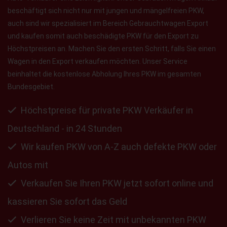
beschäftigt sich nicht nur mit jungen und mängelfreien PKW,
auch sind wir spezialisiert im Bereich Gebrauchtwagen Export
und kaufen somit auch beschädigte PKW für den Export zu
Höchstpreisen an. Machen Sie den ersten Schritt, falls Sie einen
Wagen in den Export verkaufen möchten. Unser Service
beinhaltet die kostenlose Abholung Ihres PKW im gesamten
Bundesgebiet.
Höchstpreise für private PKW Verkäufer in
Deutschland - in 24 Stunden
Wir kaufen PKW von A-Z auch defekte PKW oder
Autos mit
Verkaufen Sie Ihren PKW jetzt sofort online und
kassieren Sie sofort das Geld
Verlieren Sie keine Zeit mit unbekannten PKW