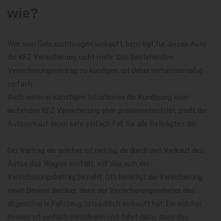
wie?
Wer sein Gebrauchtwagen verkauft, benötigt für dieses Auto
die KFZ Versicherung nicht mehr. Den bestehenden
Versicherungsvertrag zu kündigen, ist dabei verhältnismäßig
einfach:
Auch wenn in sonstigen Situationen die Kündigung einer
laufenden KFZ Versicherung eher problematisch ist, stellt der
Autoverkauf einen sehr einfach Fall für alle Beteiligten dar.
Der Vertrag als solcher ist nichtig, da durch den Verkauf des
Autos das Wagnis entfällt, auf das sich der
Versicherungsbetrag bezieht. Oft benötigt die Versicherung
einen Beweis darüber, dass der Versicherungsnehmer das
abgesicherte Fahrzeug tatsächlich verkauft hat. Ein solcher
Beweis ist einfach vorzulegen und führt dazu, dass das