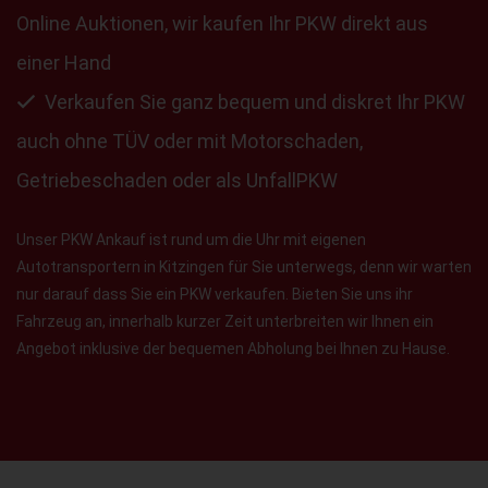
Online Auktionen, wir kaufen Ihr PKW direkt aus
einer Hand
Verkaufen Sie ganz bequem und diskret Ihr PKW
auch ohne TÜV oder mit Motorschaden,
Getriebeschaden oder als UnfallPKW
Unser PKW Ankauf ist rund um die Uhr mit eigenen
Autotransportern in Kitzingen für Sie unterwegs, denn wir warten
nur darauf dass Sie ein PKW verkaufen. Bieten Sie uns ihr
Fahrzeug an, innerhalb kurzer Zeit unterbreiten wir Ihnen ein
Angebot inklusive der bequemen Abholung bei Ihnen zu Hause.