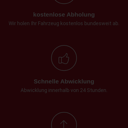
kostenlose Abholung
Wir holen Ihr Fahrzeug kostenlos bundesweit ab.
Schnelle Abwicklung
Abwicklung innerhalb von 24 Stunden.