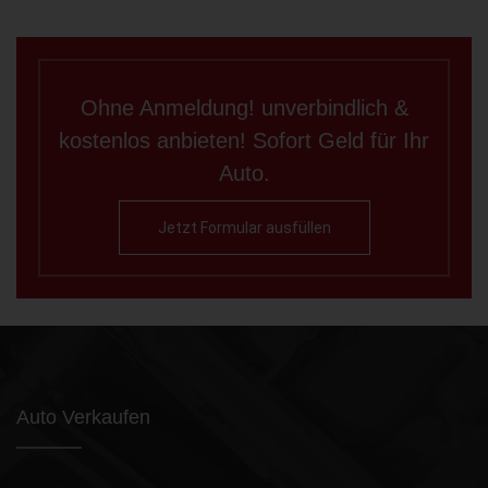
Ohne Anmeldung! unverbindlich &
kostenlos anbieten! Sofort Geld für Ihr
Auto.
Jetzt Formular ausfüllen
Auto Verkaufen