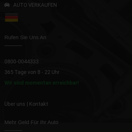
AUTO VERKAUFEN
Rufen Sie Uns An
0800-0044333
365 Tage von 8 - 22 Uhr
Wir sind momentan erreichbar!
Über uns
|
Kontakt
Mehr Geld Für Ihr Auto