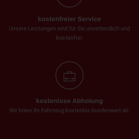
kostenfreier Service
Unsere Leistungen sind für Sie unverbindlich und
kostenfrei.
kostenlose Abholung
Wir holen Ihr Fahrzeug kostenlos bundesweit ab.