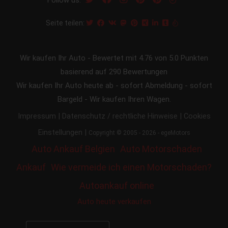
Seite teilen:
Wir kaufen Ihr Auto
-
Bewertet mit
4.76
von 5.0 Punkten
basierend auf
290
Bewertungen
Wir kaufen Ihr Auto heute ab - sofort Abmeldung - sofort
Bargeld - Wir kaufen Ihren Wagen.
|
|
Impressum
Datenschutz / rechtliche Hinweise
Cookies
|
Einstellungen
Copyright © 2005 - 2026 - egeMotors
Auto Ankauf Belgien
Auto Motorschaden
Ankauf
Wie vermeide ich einen Motorschaden?
Autoankauf online
Auto heute verkaufen