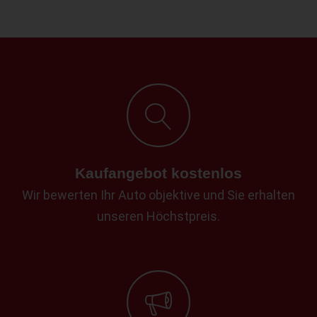
Kaufangebot kostenlos
Wir bewerten Ihr Auto objektive und Sie erhalten
unseren Höchstpreis.