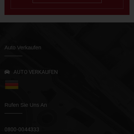
Auto Verkaufen
AUTO VERKAUFEN
Rufen Sie Uns An
0800-0044333