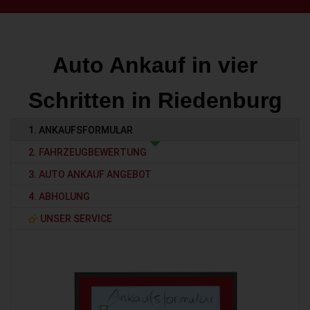
Auto Ankauf in vier
Schritten in Riedenburg
1. ANKAUFSFORMULAR
2. FAHRZEUGBEWERTUNG
3. AUTO ANKAUF ANGEBOT
4. ABHOLUNG
UNSER SERVICE