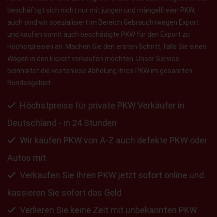
beschäftigt sich nicht nur mit jungen und mängelfreien PKW,
auch sind wir spezialisiert im Bereich Gebrauchtwagen Export
und kaufen somit auch beschädigte PKW für den Export zu
Höchstpreisen an. Machen Sie den ersten Schritt, falls Sie einen
Wagen in den Export verkaufen möchten. Unser Service
beinhaltet die kostenlose Abholung Ihres PKW im gesamten
Bundesgebiet.
Höchstpreise für private PKW Verkäufer in
Deutschland - in 24 Stunden
Wir kaufen PKW von A-Z auch defekte PKW oder
Autos mit
Verkaufen Sie Ihren PKW jetzt sofort online und
kassieren Sie sofort das Geld
Verlieren Sie keine Zeit mit unbekannten PKW