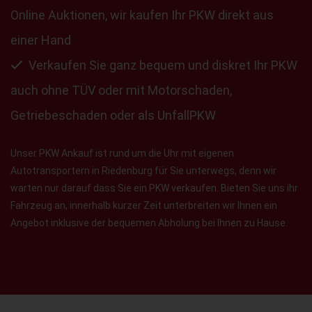
Online Auktionen, wir kaufen Ihr PKW direkt aus
einer Hand
Verkaufen Sie ganz bequem und diskret Ihr PKW
auch ohne TÜV oder mit Motorschaden,
Getriebeschaden oder als UnfallPKW
Unser PKW Ankauf ist rund um die Uhr mit eigenen
Autotransportern in Riedenburg für Sie unterwegs, denn wir
warten nur darauf dass Sie ein PKW verkaufen. Bieten Sie uns ihr
Fahrzeug an, innerhalb kurzer Zeit unterbreiten wir Ihnen ein
Angebot inklusive der bequemen Abholung bei Ihnen zu Hause.