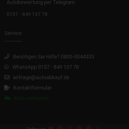
Autobewertung per Telegram
0157 - 849 157 78
Service
Benötigen Sie Hilfe? 0800-0044333
WhatsApp 0157 - 849 157 78
anfrage@autoabkauf.de
Kontaktformular
Auto verkaufen
Follow us: