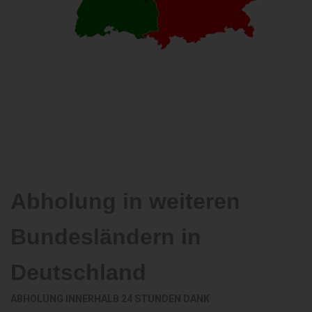
Abholung in weiteren
Bundesländern in
Deutschland
ABHOLUNG INNERHALB 24 STUNDEN DANK