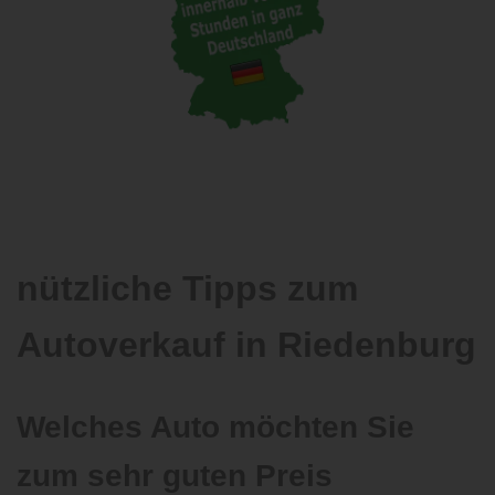
nützliche Tipps zum
Autoverkauf in Riedenburg
Welches Auto möchten Sie
zum sehr guten Preis