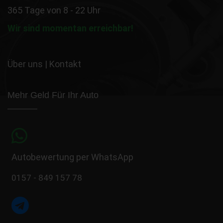
365 Tage von 8 - 22 Uhr
Wir sind momentan erreichbar!
Über uns
|
Kontakt
Mehr Geld Für Ihr Auto
Autobewertung per WhatsApp
0157 - 849 157 78