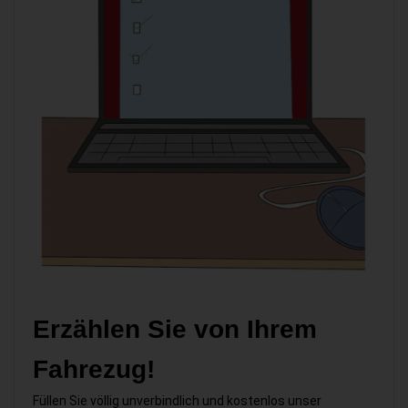
Erzählen Sie von Ihrem
Fahrezug!
Füllen Sie völlig unverbindlich und kostenlos unser