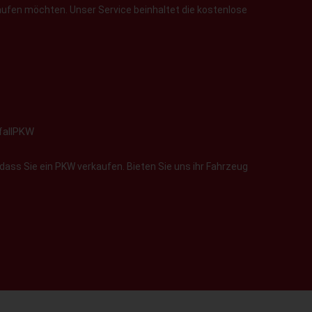
aufen möchten. Unser Service beinhaltet die kostenlose
fallPKW
dass Sie ein PKW verkaufen. Bieten Sie uns ihr Fahrzeug