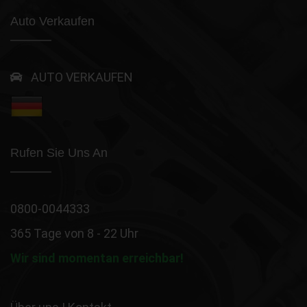
Auto Verkaufen
AUTO VERKAUFEN
Rufen Sie Uns An
0800-0044333
365 Tage von 8 - 22 Uhr
Wir sind momentan erreichbar!