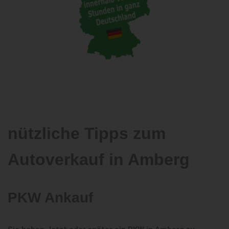
nützliche Tipps zum
Autoverkauf in Amberg
PKW Ankauf