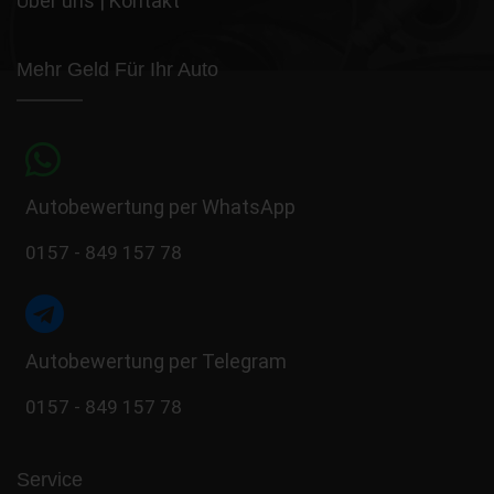
Über uns
|
Kontakt
Mehr Geld Für Ihr Auto
Autobewertung per WhatsApp
0157 - 849 157 78
Autobewertung per Telegram
0157 - 849 157 78
Service