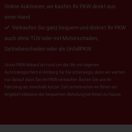
Online Auktionen, wir kaufen Ihr PKW direkt aus
einer Hand
Verkaufen Sie ganz bequem und diskret Ihr PKW
auch ohne TÜV oder mit Motorschaden,
Getriebeschaden oder als UnfallPKW
Unser PKW Ankauf ist rund um die Uhr mit eigenen
Autotransportern in Amberg für Sie unterwegs, denn wir warten
nur darauf dass Sie ein PKW verkaufen. Bieten Sie uns ihr
Fahrzeug an, innerhalb kurzer Zeit unterbreiten wir Ihnen ein
Angebot inklusive der bequemen Abholung bei Ihnen zu Hause.