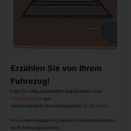
Erzählen Sie von Ihrem
Fahrezug!
Füllen Sie völlig unverbindlich und kostenlos unser
Ankaufsformular
aus.
Oder kontaktieren Sie uns bequem per
WhatsApp
Um so mehr Angaben Sie machen, umso besser können
wir Ihr Fahrezug bewerten.