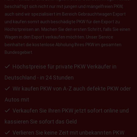
beschäftigt sich nicht nur mit jungen und mängelfreien PKW,
auch sind wir spezialisiert im Bereich Gebrauchtwagen Export
und kaufen somit auch beschädigte PKW für den Export zu
Höchstpreisen an. Machen Sie den ersten Schritt, falls Sie einen
Wagen in den Export verkaufen möchten. Unser Service
beinhaltet die kostenlose Abholung Ihres PKW im gesamten
Bundesgebiet.
Höchstpreise für private PKW Verkäufer in
Deutschland - in 24 Stunden
Wir kaufen PKW von A-Z auch defekte PKW oder
Autos mit
Verkaufen Sie Ihren PKW jetzt sofort online und
kassieren Sie sofort das Geld
Verlieren Sie keine Zeit mit unbekannten PKW