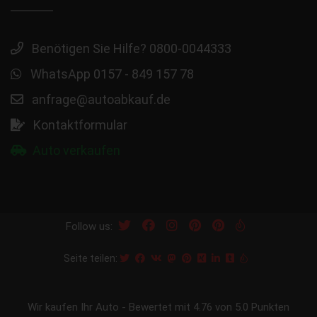
Benötigen Sie Hilfe? 0800-0044333
WhatsApp 0157 - 849 157 78
anfrage@autoabkauf.de
Kontaktformular
Auto verkaufen
Follow us:
Seite teilen:
Wir kaufen Ihr Auto
-
Bewertet mit
4.76
von 5.0 Punkten