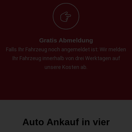
Gratis Abmeldung
Falls Ihr Fahrzeug noch angemeldet ist: Wir melden
Ihr Fahrzeug innerhalb von drei Werktagen auf
unsere Kosten ab.
Auto Ankauf in vier