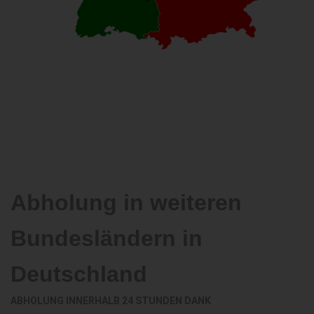
Abholung in weiteren
Bundesländern in
Deutschland
ABHOLUNG INNERHALB 24 STUNDEN DANK