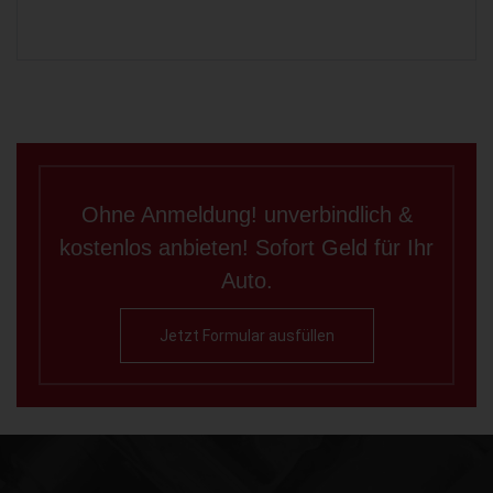
Ohne Anmeldung! unverbindlich &
kostenlos anbieten! Sofort Geld für Ihr
Auto.
Jetzt Formular ausfüllen