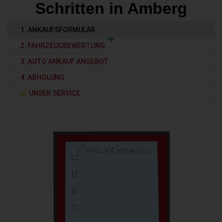
Schritten in Amberg
1. ANKAUFSFORMULAR
2. FAHRZEUGBEWERTUNG
3. AUTO ANKAUF ANGEBOT
4. ABHOLUNG
UNSER SERVICE