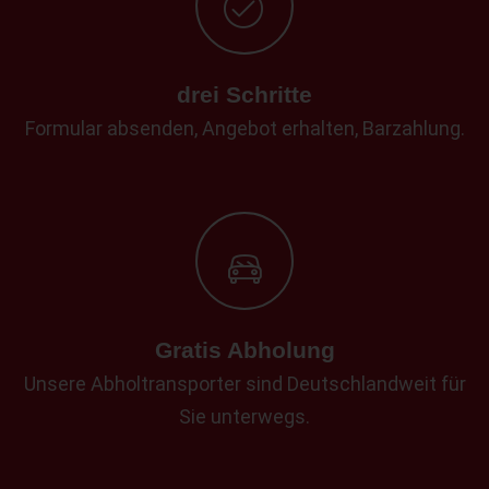
drei Schritte
Formular absenden, Angebot erhalten, Barzahlung.
Gratis Abholung
Unsere Abholtransporter sind Deutschlandweit für
Sie unterwegs.