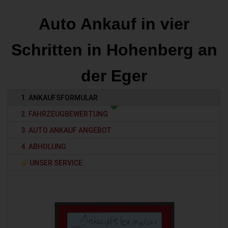
Auto Ankauf in vier
Schritten in Hohenberg an
der Eger
1. ANKAUFSFORMULAR
2. FAHRZEUGBEWERTUNG
3. AUTO ANKAUF ANGEBOT
4. ABHOLUNG
UNSER SERVICE