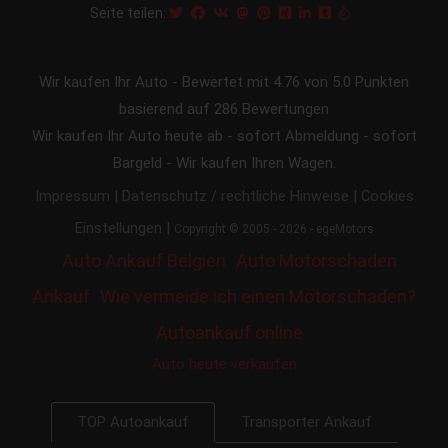
Seite teilen:
Wir kaufen Ihr Auto
-
Bewertet mit
4.76
von 5.0 Punkten
basierend auf
286
Bewertungen
Wir kaufen Ihr Auto heute ab - sofort Abmeldung - sofort
Bargeld - Wir kaufen Ihren Wagen.
|
|
Impressum
Datenschutz / rechtliche Hinweise
Cookies
|
Einstellungen
Copyright © 2005 - 2026 - egeMotors
Auto Ankauf Belgien
Auto Motorschaden
Ankauf
Wie vermeide ich einen Motorschaden?
Autoankauf online
Auto heute verkaufen
Transporter Ankauf
TOP Autoankauf