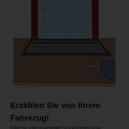
Erzählen Sie von Ihrem
Fahrezug!
Füllen Sie völlig unverbindlich und kostenlos unser