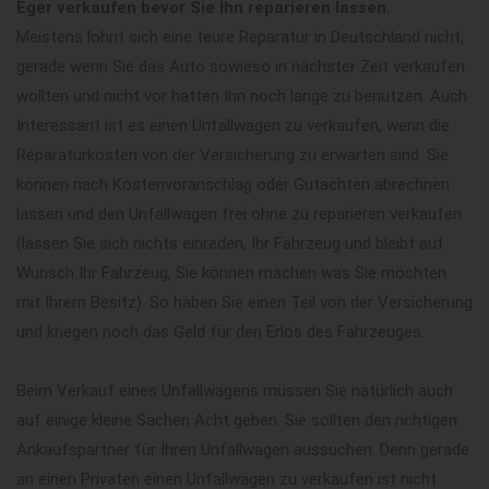
Eger verkaufen bevor Sie Ihn reparieren lassen.
Meistens lohnt sich eine teure Reparatur in Deutschland nicht,
gerade wenn Sie das Auto sowieso in nächster Zeit verkaufen
wollten und nicht vor hatten Ihn noch lange zu benutzen. Auch
Interessant ist es einen Unfallwagen zu verkaufen, wenn die
Reparaturkosten von der Versicherung zu erwarten sind. Sie
können nach Kostenvoranschlag oder Gutachten abrechnen
lassen und den Unfallwagen frei ohne zu reparieren verkaufen
(lassen Sie sich nichts einreden, Ihr Fahrzeug und bleibt auf
Wunsch Ihr Fahrzeug, Sie können machen was Sie möchten
mit Ihrem Besitz). So haben Sie einen Teil von der Versicherung
und kriegen noch das Geld für den Erlös des Fahrzeuges.
Beim Verkauf eines Unfallwagens müssen Sie natürlich auch
auf einige kleine Sachen Acht geben. Sie sollten den richtigen
Ankaufspartner für Ihren Unfallwagen aussuchen. Denn gerade
an einen Privaten einen Unfallwagen zu verkaufen ist nicht