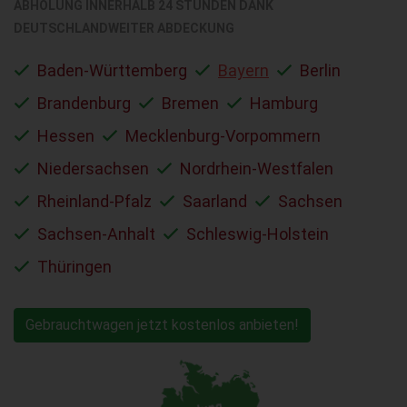
ABHOLUNG INNERHALB 24 STUNDEN DANK
DEUTSCHLANDWEITER ABDECKUNG
Baden-Württemberg
Bayern
Berlin
Brandenburg
Bremen
Hamburg
Hessen
Mecklenburg-Vorpommern
Niedersachsen
Nordrhein-Westfalen
Rheinland-Pfalz
Saarland
Sachsen
Sachsen-Anhalt
Schleswig-Holstein
Thüringen
Gebrauchtwagen jetzt kostenlos anbieten!