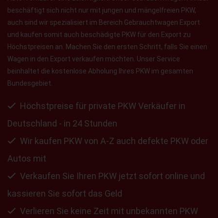
beschäftigt sich nicht nur mit jungen und mängelfreien PKW,
auch sind wir spezialisiert im Bereich Gebrauchtwagen Export
und kaufen somit auch beschädigte PKW für den Export zu
Höchstpreisen an. Machen Sie den ersten Schritt, falls Sie einen
Wagen in den Export verkaufen möchten. Unser Service
beinhaltet die kostenlose Abholung Ihres PKW im gesamten
Bundesgebiet.
Höchstpreise für private PKW Verkäufer in
Deutschland - in 24 Stunden
Wir kaufen PKW von A-Z auch defekte PKW oder
Autos mit
Verkaufen Sie Ihren PKW jetzt sofort online und
kassieren Sie sofort das Geld
Verlieren Sie keine Zeit mit unbekannten PKW