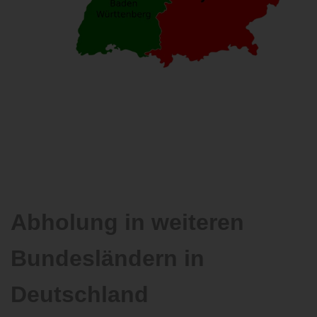
Abholung in weiteren
Bundesländern in
Deutschland