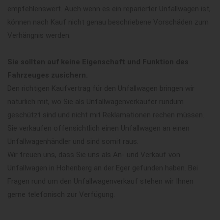
empfehlenswert. Auch wenn es ein reparierter Unfallwagen ist,
können nach Kauf nicht genau beschriebene Vorschäden zum
Verhängnis werden.
Sie sollten auf keine Eigenschaft und Funktion des
Fahrzeuges zusichern.
Den richtigen Kaufvertrag für den Unfallwagen bringen wir
natürlich mit, wo Sie als Unfallwagenverkäufer rundum
geschützt sind und nicht mit Reklamationen rechen müssen.
Sie verkaufen offensichtlich einen Unfallwagen an einen
Unfallwagenhändler und sind somit raus.
Wir freuen uns, dass Sie uns als An- und Verkauf von
Unfallwagen in Hohenberg an der Eger gefunden haben. Bei
Fragen rund um den Unfallwagenverkauf stehen wir Ihnen
gerne telefonisch zur Verfügung.