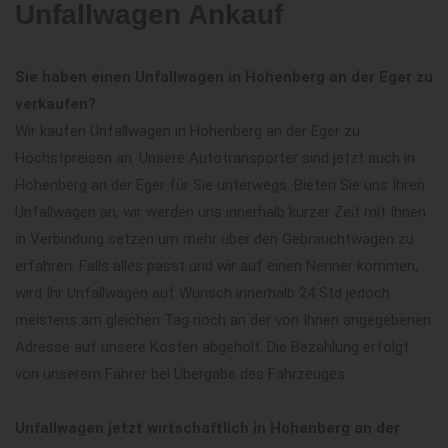
Unfallwagen Ankauf
Sie haben einen Unfallwagen in Hohenberg an der Eger zu
verkaufen?
Wir kaufen Unfallwagen in Hohenberg an der Eger zu
Höchstpreisen an. Unsere Autotransporter sind jetzt auch in
Hohenberg an der Eger für Sie unterwegs. Bieten Sie uns Ihren
Unfallwagen an, wir werden uns innerhalb kurzer Zeit mit Ihnen
in Verbindung setzen um mehr über den Gebrauchtwagen zu
erfahren. Falls alles passt und wir auf einen Nenner kommen,
wird Ihr Unfallwagen auf Wunsch innerhalb 24 Std jedoch
meistens am gleichen Tag noch an der von Ihnen angegebenen
Adresse auf unsere Kosten abgeholt. Die Bezahlung erfolgt
von unserem Fahrer bei Übergabe des Fahrzeuges.
Unfallwagen jetzt wirtschaftlich in Hohenberg an der