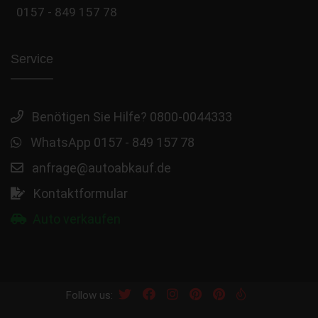
0157 - 849 157 78
Service
Benötigen Sie Hilfe? 0800-0044333
WhatsApp 0157 - 849 157 78
anfrage@autoabkauf.de
Kontaktformular
Auto verkaufen
Follow us: