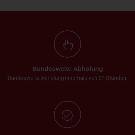
Bundesweite Abholung
Bundesweite Abholung innerhalb von 24 Stunden.