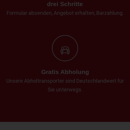
drei Schritte
Formular absenden, Angebot erhalten, Barzahlung.
Gratis Abholung
Unsere Abholtransporter sind Deutschlandweit für
Sie unterwegs.