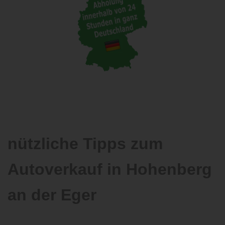
nützliche Tipps zum
Autoverkauf in Hohenberg
an der Eger