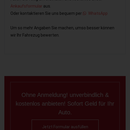
Ankaufsformular
aus.
Oder kontaktieren Sie uns bequem per
WhatsApp
Um so mehr Angaben Sie machen, umso besser können
wir Ihr Fahrezug bewerten.
Ohne Anmeldung! unverbindlich &
kostenlos anbieten! Sofort Geld für Ihr
Auto.
Jetzt Formular ausfüllen