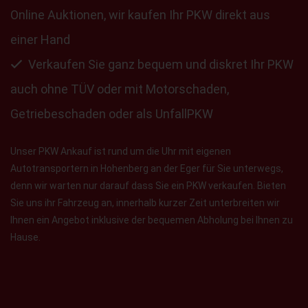
Online Auktionen, wir kaufen Ihr PKW direkt aus
einer Hand
Verkaufen Sie ganz bequem und diskret Ihr PKW
auch ohne TÜV oder mit Motorschaden,
Getriebeschaden oder als UnfallPKW
Unser PKW Ankauf ist rund um die Uhr mit eigenen
Autotransportern in Hohenberg an der Eger für Sie unterwegs,
denn wir warten nur darauf dass Sie ein PKW verkaufen. Bieten
Sie uns ihr Fahrzeug an, innerhalb kurzer Zeit unterbreiten wir
Ihnen ein Angebot inklusive der bequemen Abholung bei Ihnen zu
Hause.