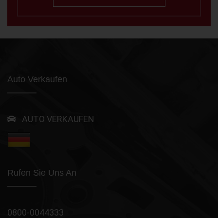
Auto Verkaufen
AUTO VERKAUFEN
Rufen Sie Uns An
0800-0044333