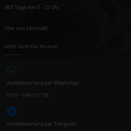
365 Tage von 8 - 22 Uhr
Über uns
|
Kontakt
Mehr Geld Für Ihr Auto
Autobewertung per WhatsApp
0157 - 849 157 78
Autobewertung per Telegram