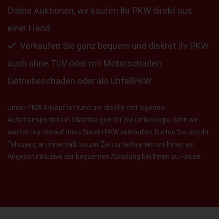
Online Auktionen, wir kaufen Ihr PKW direkt aus
einer Hand
Verkaufen Sie ganz bequem und diskret Ihr PKW
auch ohne TÜV oder mit Motorschaden,
Getriebeschaden oder als UnfallPKW
Unser PKW Ankauf ist rund um die Uhr mit eigenen
Autotransportern in Stadtbergen für Sie unterwegs, denn wir
warten nur darauf dass Sie ein PKW verkaufen. Bieten Sie uns ihr
Fahrzeug an, innerhalb kurzer Zeit unterbreiten wir Ihnen ein
Angebot inklusive der bequemen Abholung bei Ihnen zu Hause.