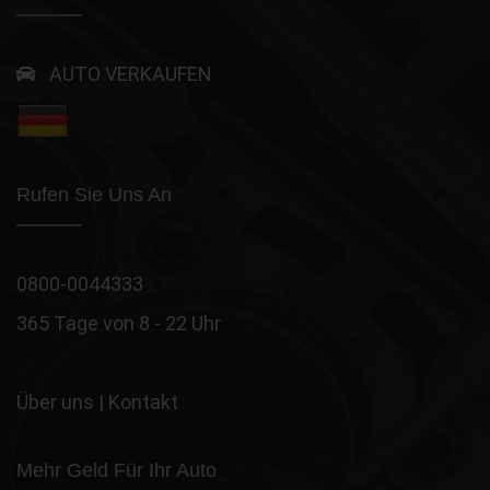
AUTO VERKAUFEN
Rufen Sie Uns An
0800-0044333
365 Tage von 8 - 22 Uhr
Über uns
|
Kontakt
Mehr Geld Für Ihr Auto