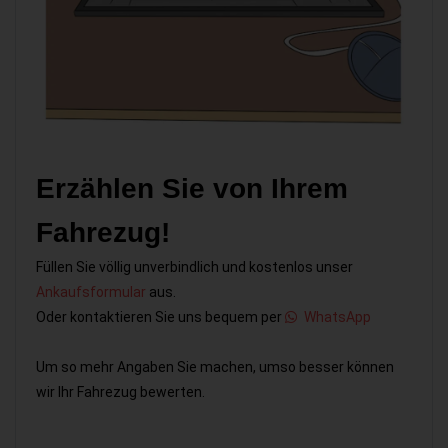
Erzählen Sie von Ihrem
Fahrezug!
Füllen Sie völlig unverbindlich und kostenlos unser
Ankaufsformular
aus.
Oder kontaktieren Sie uns bequem per
WhatsApp
Um so mehr Angaben Sie machen, umso besser können
wir Ihr Fahrezug bewerten.