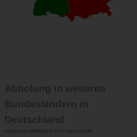
Abholung in weiteren
Bundesländern in
Deutschland
ABHOLUNG INNERHALB 24 STUNDEN DANK