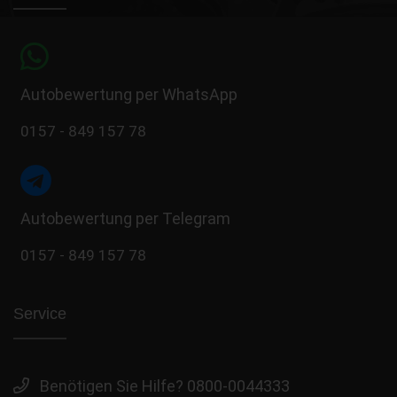
Autobewertung per WhatsApp
0157 - 849 157 78
Autobewertung per Telegram
0157 - 849 157 78
Service
Benötigen Sie Hilfe? 0800-0044333