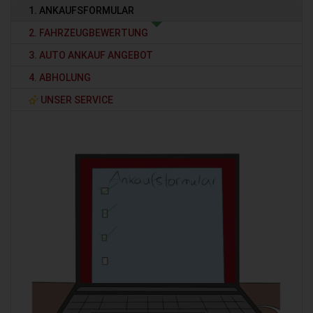
1. ANKAUFSFORMULAR
2. FAHRZEUGBEWERTUNG
3. AUTO ANKAUF ANGEBOT
4. ABHOLUNG
UNSER SERVICE