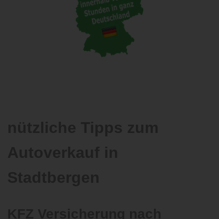
nützliche Tipps zum
Autoverkauf in
Stadtbergen
KFZ Versicherung nach