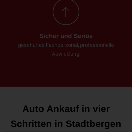
Sicher und Seriös
geschultes Fachpersonal, professionelle
Abwicklung.
Auto Ankauf in vier
Schritten in Stadtbergen