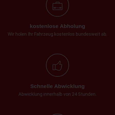
kostenlose Abholung
Wir holen Ihr Fahrzeug kostenlos bundesweit ab.
Schnelle Abwicklung
Abwicklung innerhalb von 24 Stunden.