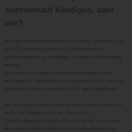
Autoverkauf kündigen, aber
wie?
Wer sein Gebrauchtwagen verkauft, benötigt für dieses Auto
die KFZ Versicherung nicht mehr. Den bestehenden
Versicherungsvertrag zu kündigen, ist dabei verhältnismäßig
einfach:
Auch wenn in sonstigen Situationen die Kündigung einer
laufenden KFZ Versicherung eher problematisch ist, stellt der
Autoverkauf einen sehr einfach Fall für alle Beteiligten dar.
Der Vertrag als solcher ist nichtig, da durch den Verkauf des
Autos das Wagnis entfällt, auf das sich der
Versicherungsbetrag bezieht. Oft benötigt die Versicherung
einen Beweis darüber, dass der Versicherungsnehmer das