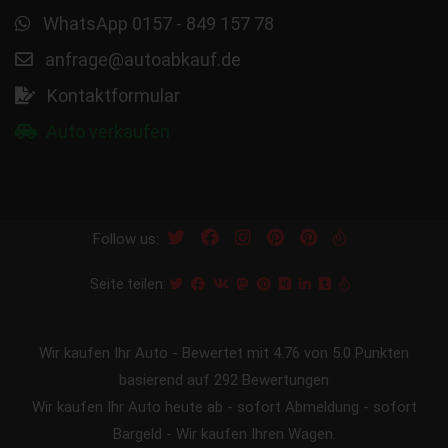
WhatsApp 0157 - 849 157 78
anfrage@autoabkauf.de
Kontaktformular
Auto verkaufen
Follow us:
Seite teilen:
Wir kaufen Ihr Auto
-
Bewertet mit
4.76
von 5.0 Punkten
basierend auf
292
Bewertungen
Wir kaufen Ihr Auto heute ab - sofort Abmeldung - sofort
Bargeld - Wir kaufen Ihren Wagen.